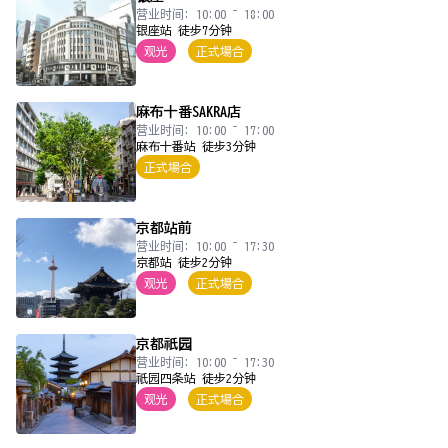
营业时间: 10:00 ~ 18:00
银座站 徒步7分钟
观光
正式場合
麻布十番SAKRA店
营业时间: 10:00 ~ 17:00
麻布十番站 徒步3分钟
正式場合
京都站前
营业时间: 10:00 ~ 17:30
京都站 徒步2分钟
观光
正式場合
京都祇园
营业时间: 10:00 ~ 17:30
祇园四条站 徒步2分钟
观光
正式場合