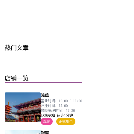
热门文章
店铺一览
浅草
营业时间: 10:00 ~ 18:00
归还时间: 18:00
最晚受理时间: 17:30
TX浅草站 徒步1分钟
观光
正式場合
银座