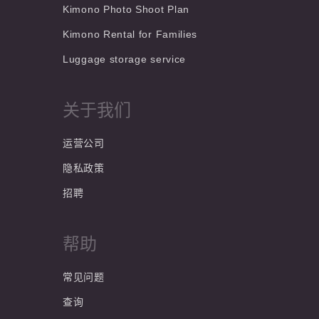
Kimono Photo Shoot Plan
Kimono Rental for Families
Luggage storage service
关于我们
运营公司
隐私政策
招聘
帮助
常见问题
查询