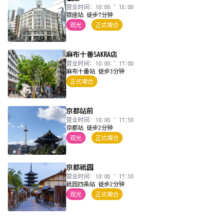
营业时间: 10:00 ~ 18:00
银座站 徒步7分钟
观光
正式場合
麻布十番SAKRA店
营业时间: 10:00 ~ 17:00
麻布十番站 徒步3分钟
正式場合
京都站前
营业时间: 10:00 ~ 17:30
京都站 徒步2分钟
观光
正式場合
京都祇园
营业时间: 10:00 ~ 17:30
祇园四条站 徒步2分钟
观光
正式場合