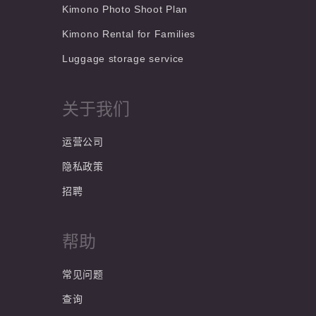
Kimono Photo Shoot Plan
Kimono Rental for Families
Luggage storage service
关于我们
运营公司
隐私政策
招聘
帮助
常见问题
查询