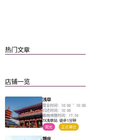
热门文章
店铺一览
浅草
营业时间: 10:00 ~ 18:00
归还时间: 18:00
最晚受理时间: 17:30
TX浅草站 徒步1分钟
观光
正式場合
银座