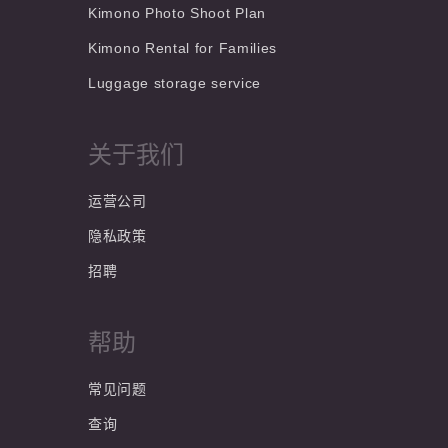
Kimono Photo Shoot Plan
Kimono Rental for Families
Luggage storage service
关于我们
运营公司
隐私政策
招聘
帮助
常见问题
查询