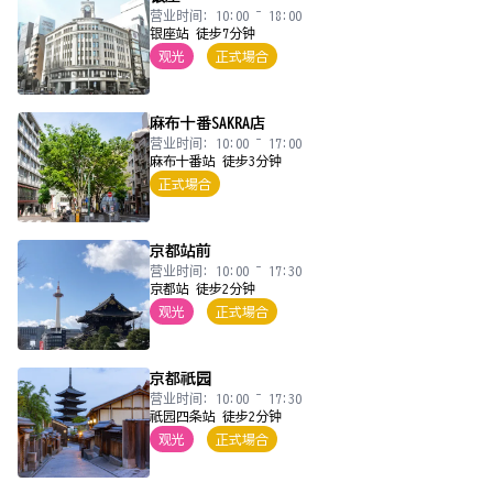
营业时间: 10:00 ~ 18:00
银座站 徒步7分钟
观光
正式場合
麻布十番SAKRA店
营业时间: 10:00 ~ 17:00
麻布十番站 徒步3分钟
正式場合
京都站前
营业时间: 10:00 ~ 17:30
京都站 徒步2分钟
观光
正式場合
京都祇园
营业时间: 10:00 ~ 17:30
祇园四条站 徒步2分钟
观光
正式場合