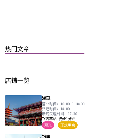
热门文章
店铺一览
浅草
营业时间: 10:00 ~ 18:00
归还时间: 18:00
最晚受理时间: 17:30
TX浅草站 徒步1分钟
观光
正式場合
银座