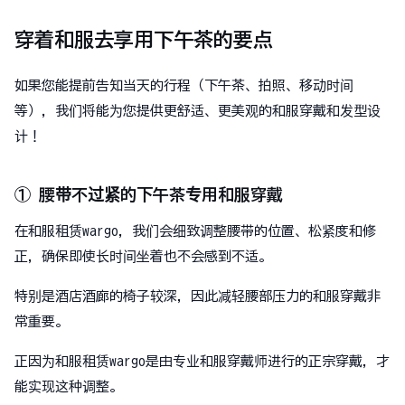
穿着和服去享用下午茶的要点
如果您能提前告知当天的行程（下午茶、拍照、移动时间
等），我们将能为您提供更舒适、更美观的和服穿戴和发型设
计！
① 腰带不过紧的下午茶专用和服穿戴
在和服租赁wargo，我们会细致调整腰带的位置、松紧度和修
正，确保即使长时间坐着也不会感到不适。
特别是酒店酒廊的椅子较深，因此减轻腰部压力的和服穿戴非
常重要。
正因为和服租赁wargo是由专业和服穿戴师进行的正宗穿戴，才
能实现这种调整。