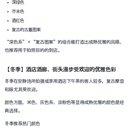
深绿色
芥末色
酒红色
复古的古董图案
“深色系”×“复古图案”的组合能打造出成熟优雅的风格，
也推荐用于拍照目的的到店。
【冬季】酒店酒廊、街头漫步受欢迎的优雅色彩
冬季在安静场所拍摄或享用酒店下午茶的客人较多，复古摩登
和服尤其受欢迎。
颜色方面，米色、灰色系、淡粉色等显得成熟优雅的颜色是经
典选择。
冬季推荐热门颜色