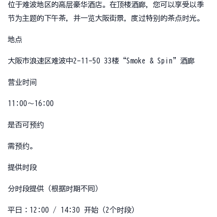
位于难波地区的高层豪华酒店。在顶楼酒廊，您可以享受以季
节为主题的下午茶，并一览大阪街景，度过特别的茶点时光。
地点
大阪市浪速区难波中2-11-50 33楼“Smoke & Spin”酒廊
营业时间
11:00〜16:00
是否可预约
需预约。
提供时段
分时段提供（根据时期不同）
平日：12:00 / 14:30 开始（2个时段）