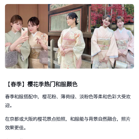
【春季】樱花季热门和服颜色
春季和服搭配中，樱花粉、薄荷绿、淡粉色等柔和色彩大受欢
迎。
在京都或大阪的樱花景点拍照，和服能与背景自然融合，照片
效果更佳。