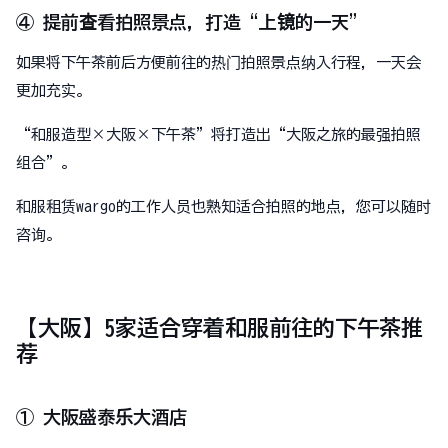
④ 提前查看拍照景点，打造“上镜的一天”
如果将下午茶前后方便前往的热门拍照景点纳入行程，一天会
更加充实。
“和服造型×大阪×下午茶”将打造出“大阪之旅的最强拍照
组合”。
和服租赁wargo的工作人员也熟知适合拍照的地点，您可以随时
咨询。
【大阪】5家适合穿着和服前往的下午茶推
荐
① 大阪盛泰乐大酒店