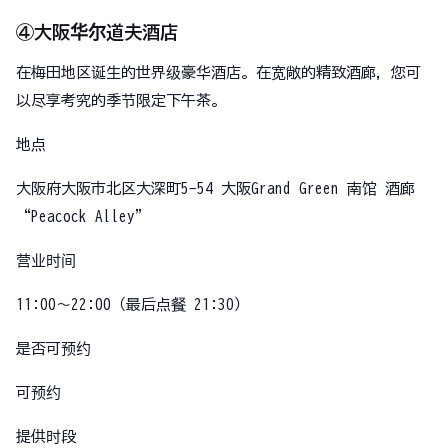
④大阪华尔道夫酒店
在梅田地区诞生的世界级豪华酒店。在宽敞的精致酒廊，您可
以尽享考究的季节限定下午茶。
地点
大阪府大阪市北区大深町5-54 大阪Grand Green 南馆 酒廊
“Peacock Alley”
营业时间
11:00〜22:00（最后点餐 21:30）
是否可预约
可预约
提供时段