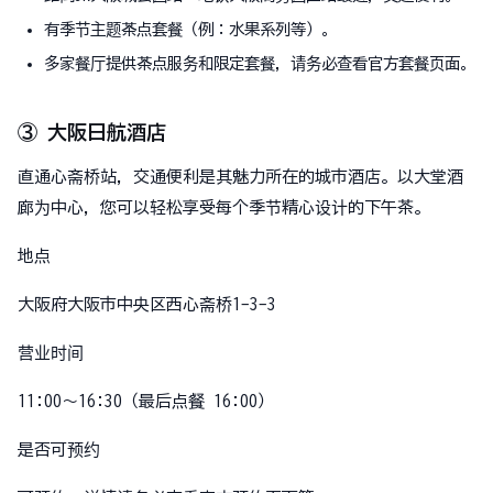
有季节主题茶点套餐（例：水果系列等）。
多家餐厅提供茶点服务和限定套餐，请务必查看官方套餐页面。
③ 大阪日航酒店
直通心斋桥站，交通便利是其魅力所在的城市酒店。以大堂酒
廊为中心，您可以轻松享受每个季节精心设计的下午茶。
地点
大阪府大阪市中央区西心斋桥1-3-3
营业时间
11:00〜16:30（最后点餐 16:00）
是否可预约