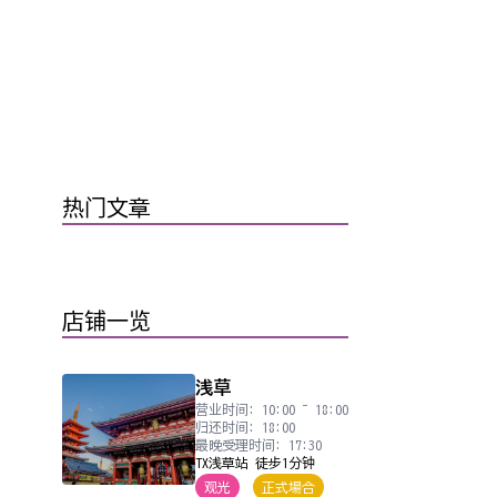
热门文章
店铺一览
浅草
营业时间: 10:00 ~ 18:00
归还时间: 18:00
最晚受理时间: 17:30
TX浅草站 徒步1分钟
观光
正式場合