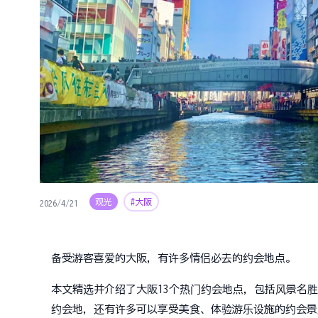
观光
#大阪
2026/4/21
备受游客喜爱的大阪，有许多情侣必去的约会地点。
本文精选并介绍了大阪13个热门约会地点，包括风景名
约会地，还有许多可以享受美食、体验游乐设施的约会景