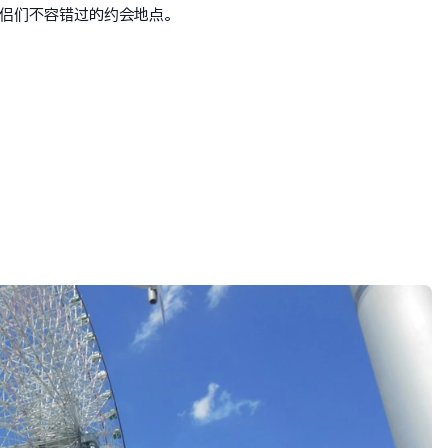
侣们不容错过的约会地点。