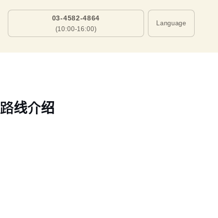
03-4582-4864
Language
(10:00-16:00)
会路线介绍