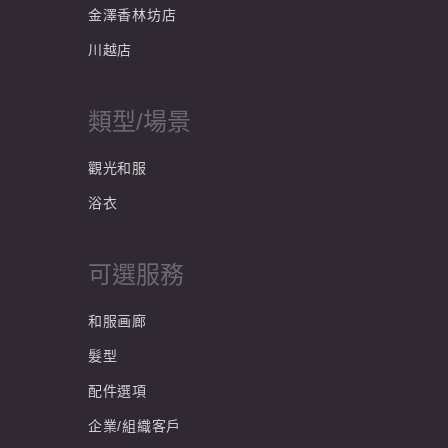
金澤香林坊店
川越店
類型/場景
觀光和服
浴衣
可選服務
和服画廊
髮型
配件選項
企業/組織客戶