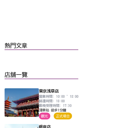
熱門文章
店舖一覽
東京浅草店
營業時間: 10:00 ~ 18:00
歸還時間: 18:00
最晚受理時間: 17:30
淺草站 徒步1分鐘
觀光
正式場合
銀座店