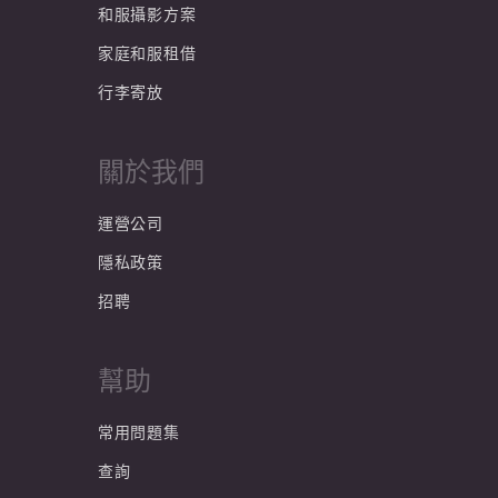
和服攝影方案
家庭和服租借
行李寄放
關於我們
運營公司
隱私政策
招聘
幫助
常用問題集
查詢