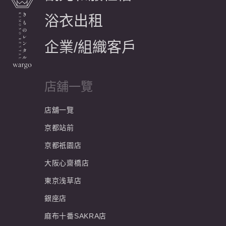
浴衣出租
企業/組織客戶
店舖一覽
店舖一覽
京都站前
京都祇園店
大阪心齋橋店
東京浅草店
銀座店
麻布十番SAKRA店