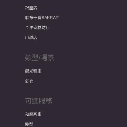
銀座店
麻布十番SAKRA店
金澤香林坊店
川越店
類型/場景
觀光和服
浴衣
可選服務
和服画廊
髮型