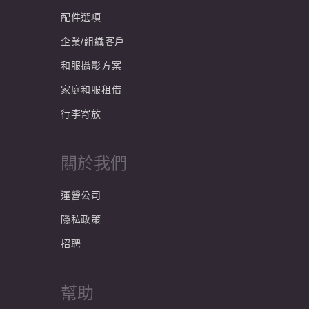
配件選項
企業/組織客戶
和服攝影方案
家庭和服租借
行李寄放
關於我們
運營公司
隱私政策
招聘
幫助