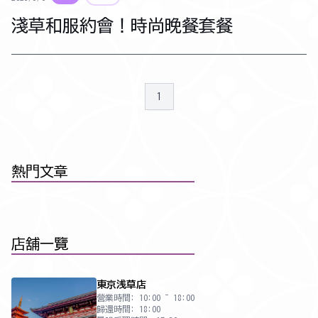
淺草和服約會！時尚晚餐套餐
1
熱門文章
店舖一覽
東京浅草店
營業時間: 10:00 ~ 18:00
歸還時間: 18:00