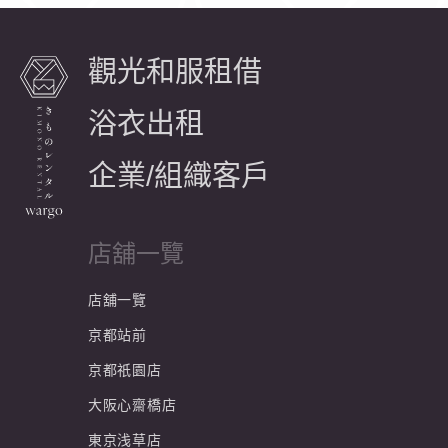
觀光和服租借
浴衣出租
企業/組織客戶
店舖一覽
店舖一覽
京都站前
京都祇園店
大阪心齋橋店
東京浅草店