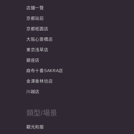
店舖一覽
京都站前
京都祇園店
大阪心齋橋店
東京浅草店
銀座店
麻布十番SAKRA店
金澤香林坊店
川越店
類型/場景
觀光和服