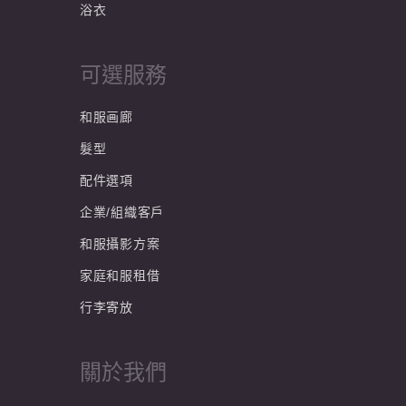
浴衣
可選服務
和服画廊
髮型
配件選項
企業/組織客戶
和服攝影方案
家庭和服租借
行李寄放
關於我們