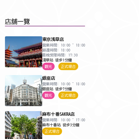
店舖一覽
東京浅草店
營業時間: 10:00 ~ 18:00
歸還時間: 18:00
最晚受理時間: 17:30
淺草站 徒步1分鐘
觀光
正式場合
銀座店
營業時間: 10:00 ~ 18:00
銀座站 徒步7分鐘
觀光
正式場合
麻布十番SAKRA店
營業時間: 10:00 ~ 17:00
麻布十番站 徒步3分鐘
正式場合