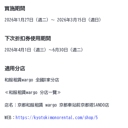
實施期間
2026年1月27日（週二）～ 2026年3月15日（週日）
下次折扣券使用期間
2026年4月1日（週三）～6月30日（週二）
適用分店
和服租賃wargo 全國8家分店
≪和服租賃wargo 分店一覽≫
店名：京都和服租賃 wargo 京都車站前京都塔SANDO店
WEB：
https://kyotokimonorental.com/shop/5