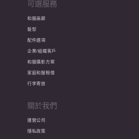
可選服務
和服画廊
髮型
配件選項
企業/組織客戶
和服攝影方案
家庭和服租借
行李寄放
關於我們
運營公司
隱私政策