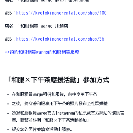
WEB：
https://kyotokimonorental.com/shop/100
店名 ：和服租賃 wargo 川越店
WEB：
https://kyotokimonorental.com/shop/36
>>預約和服租賃wargo的和服租賃服務
「和服×下午茶應援活動」參加方式
在和服租賃wargo租借和服後，前往享用下午茶
之後，將穿著和服享用下午茶的照片發布至社群媒體
透過和服租賃wargo官方Instagram的私訊或官方網站的諮詢表
單，聯繫並註明「和服×下午茶活動參加」
提交您的照片並填寫活動申請表。