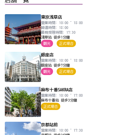
東京浅草店
營業時間: 10:00 ~ 18:00
歸還時間: 18:00
最晚受理時間: 17:30
淺草站 徒步1分鐘
觀光
正式場合
銀座店
營業時間: 10:00 ~ 18:00
銀座站 徒步7分鐘
觀光
正式場合
麻布十番SAKRA店
營業時間: 10:00 ~ 17:00
麻布十番站 徒步3分鐘
正式場合
京都站前
營業時間: 10:00 ~ 17:30