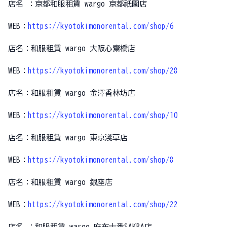
店名 ：京都和服租賃 wargo 京都祇園店
WEB：
https://kyotokimonorental.com/shop/6
店名：和服租賃 wargo 大阪心齋橋店
WEB：
https://kyotokimonorental.com/shop/28
店名：和服租賃 wargo 金澤香林坊店
WEB：
https://kyotokimonorental.com/shop/10
店名：和服租賃 wargo 東京淺草店
WEB：
https://kyotokimonorental.com/shop/8
店名：和服租賃 wargo 銀座店
WEB：
https://kyotokimonorental.com/shop/22
店名 ：和服租賃 wargo 麻布十番SAKRA店