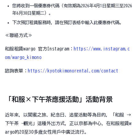
您將收到一個優惠券代碼（有效期為2026年4月1日星期三至2026
年6月30日星期二）。
下次預訂租賃服務時，請在預訂表格中輸入此優惠券代碼。
≪聯絡方式≫
和服租賃wargo 官方Instagram：
https://www.instagram.c
om/wargo_kimono
諮詢表單：
https://kyotokimonorental.com/contact
「和服×下午茶應援活動」活動背景
近年來，以閨蜜之旅、紀念日、追星活動等為目的，「和服 →
下午茶 → 觀光」這種外出方式，正以京都為中心，在和服租賃w
argo的20至30多歲女性用戶中廣泛流行。