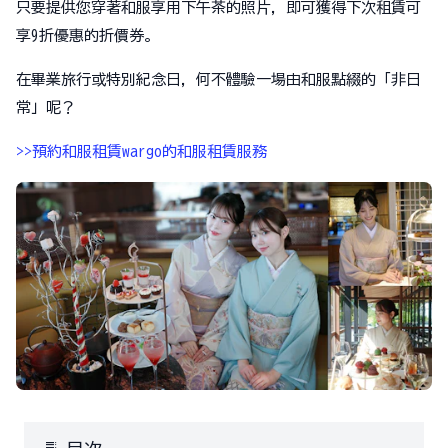
只要提供您穿著和服享用下午茶的照片，即可獲得下次租賃可
享9折優惠的折價券。
在畢業旅行或特別紀念日，何不體驗一場由和服點綴的「非日
常」呢？
>>預約和服租賃wargo的和服租賃服務
toc