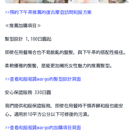
>>預約下午茶推薦的復古摩登訪問和服方案
≪推薦加購項目≫
髮型設計 1,100日圓起
即使在用餐場合也不易散亂的盤髮，與下午茶的搭配性極佳。
柔軟優雅的髮髻，是能更加襯托女性魅力的推薦髮型。
>>查看和服租賃wargo的髮型設計頁面
安心保證服務 330日圓
我們提供和服保證服務，即使在用餐時不慎弄髒和服也能安
心。適用於10平方公分以下可修復的污漬。
>>查看和服租賃wargo的加購項目頁面