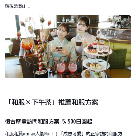
應援活動」。
「和服×下午茶」推薦和服方案
復古摩登訪問和服方案 5,500日圓起
和服租賃wargo人氣No.1！「成熟可愛」的正宗訪問和服方