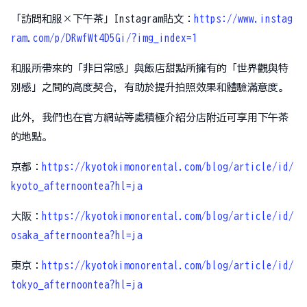
「訪問和服×下午茶」Instagram貼文：
https://www.instag
ram.com/p/DRwfWt4D5Gi/?img_index=1
和服所帶來的「非日常感」與飯店甜點所擁有的「世界觀與特
別感」之間的高度契合，有助於提升拍照效果和體驗滿意度。
此外，我們也在官方網站等處積極介紹分店附近可享用下午茶
的地點。
京都：
https://kyotokimonorental.com/blog/article/id/
kyoto_afternoontea?hl=ja
大阪：
https://kyotokimonorental.com/blog/article/id/
osaka_afternoontea?hl=ja
東京：
https://kyotokimonorental.com/blog/article/id/
tokyo_afternoontea?hl=ja