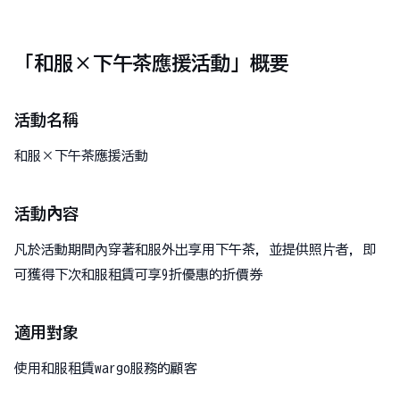
「和服×下午茶應援活動」概要
活動名稱
和服×下午茶應援活動
活動內容
凡於活動期間內穿著和服外出享用下午茶，並提供照片者，即
可獲得下次和服租賃可享9折優惠的折價券
適用對象
使用和服租賃wargo服務的顧客