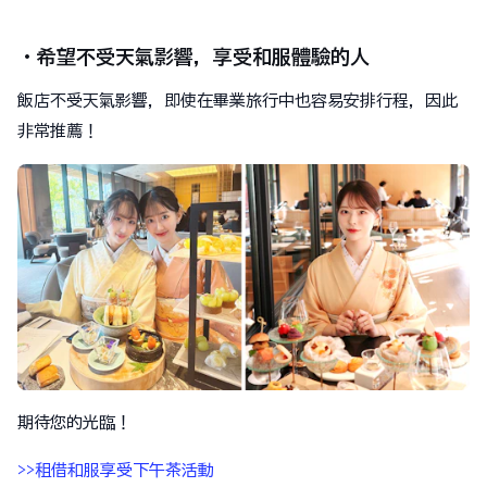
・希望不受天氣影響，享受和服體驗的人
飯店不受天氣影響，即使在畢業旅行中也容易安排行程，因此
非常推薦！
期待您的光臨！
>>租借和服享受下午茶活動