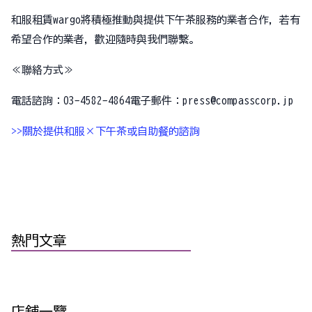
和服租賃wargo將積極推動與提供下午茶服務的業者合作，若有
希望合作的業者，歡迎隨時與我們聯繫。
≪聯絡方式≫
電話諮詢：03-4582-4864電子郵件：press@compasscorp.jp
>>關於提供和服×下午茶或自助餐的諮詢
熱門文章
店舖一覽