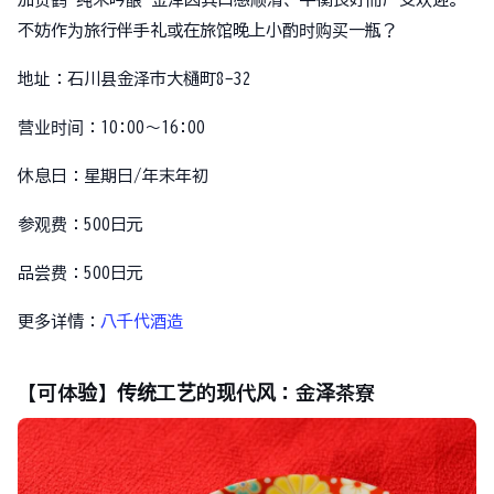
不妨作为旅行伴手礼或在旅馆晚上小酌时购买一瓶？
地址：石川县金泽市大樋町8-32
营业时间：10:00～16:00
休息日：星期日/年末年初
参观费：500日元
品尝费：500日元
更多详情：
八千代酒造
【可体验】传统工艺的现代风：金泽茶寮