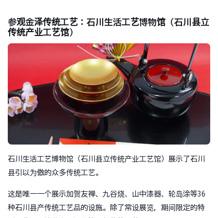
参观金泽传统工艺：石川生活工艺博物馆（石川县立
传统产业工艺馆）
石川生活工艺博物馆（石川县立传统产业工艺馆）展示了石川
县引以为傲的众多传统工艺。
这是唯一一个展示加贺友禅、九谷烧、山中漆器、轮岛涂等36
种石川县产传统工艺品的设施。除了常设展览，期间限定的特