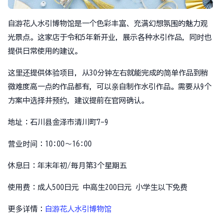
自游花人水引博物馆是一个色彩丰富、充满幻想氛围的魅力观
光景点。这家店于令和5年新开业，展示各种水引作品，同时也
提供日常使用的建议。
这里还提供体验项目，从30分钟左右就能完成的简单作品到稍
微难度高一点的作品都有，可以亲自制作水引作品。需要从9个
方案中选择并预约，建议提前在官网确认。
地址：石川县金泽市清川町7-9
营业时间：10:00～16:00
休息日：年末年初/每月第3个星期五
使用费：成人500日元 中高生200日元 小学生以下免费
更多详情：
自游花人水引博物馆