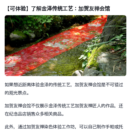
【可体验】了解金泽传统工艺：加贺友禅会馆
如果想近距离体验金泽的传统工艺，加贺友禅会馆是不可错过
的观光景点。
加贺友禅会馆不仅展示金泽传统工艺加贺友禅匠人的作品，还
在纪念品店销售众多相关商品。
此外，通过加贺友禅染色体验工作坊，可以自己制作手帕或托