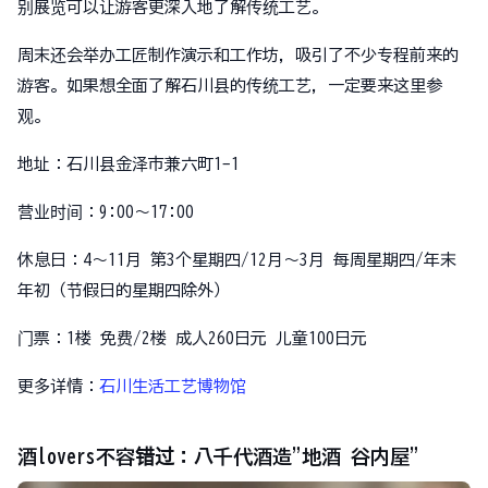
别展览可以让游客更深入地了解传统工艺。
周末还会举办工匠制作演示和工作坊，吸引了不少专程前来的
游客。如果想全面了解石川县的传统工艺，一定要来这里参
观。
地址：石川县金泽市兼六町1-1
营业时间：9:00～17:00
休息日：4～11月 第3个星期四/12月～3月 每周星期四/年末
年初（节假日的星期四除外）
门票：1楼 免费/2楼 成人260日元 儿童100日元
更多详情：
石川生活工艺博物馆
酒lovers不容错过：八千代酒造"地酒 谷内屋"