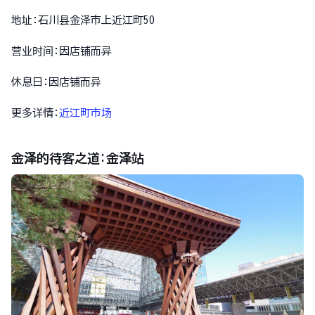
地址:石川县金泽市上近江町50
营业时间:因店铺而异
休息日:因店铺而异
更多详情:
近江町市场
金泽的待客之道:金泽站