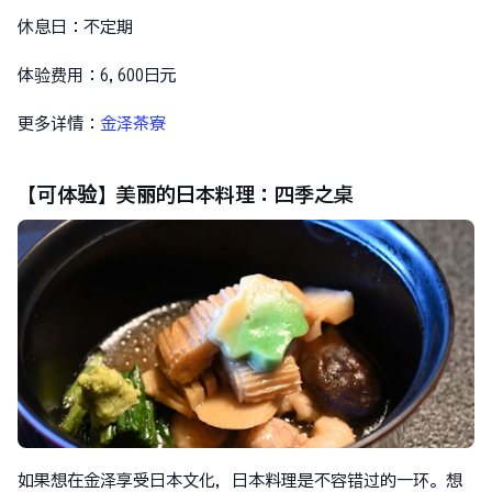
休息日：不定期
体验费用：6,600日元
更多详情：
金泽茶寮
【可体验】美丽的日本料理：四季之桌
如果想在金泽享受日本文化，日本料理是不容错过的一环。想