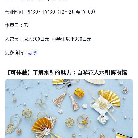
营业时间：9:30～17:30（12～2月至17:00）
休息日：无
入馆费：成人500日元 中学生以下300日元
更多详情：
志摩
【可体验】了解水引的魅力：自游花人水引博物馆