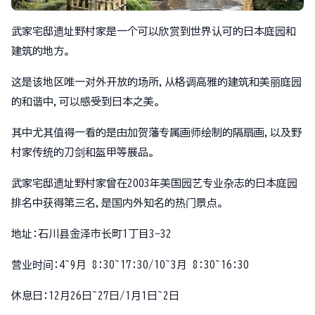
武家宅邸遗址野村家是一个可以欣赏到世界认可的日本庭园和
建筑的地方。
这是该地区唯一对外开放的场所,从格调高雅的建筑和美丽庭园
的和谐中,可以感受到日本之美。
其中尤其值得一看的是由加贺藩专属画师绘制的隔扇画,以及野
村家传统的刀剑和盔甲等展品。
武家宅邸遗址野村家曾在2003年美国园艺专业杂志的日本庭园
排名中获得第三名,是国内外知名的热门景点。
地址:石川县金泽市长町1丁目3−32
营业时间:4~9月 8:30~17:30/10~3月 8:30~16:30
休息日:12月26日~27日/1月1日~2日