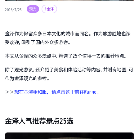
观光
#金泽
2026/7/23
金泽作为保留众多日本文化的城市而闻名。作为旅游胜地也深
受欢迎,吸引了国内外众多游客。
本文从金泽的众多景点中,精选了25个值得一去的推荐地点。
除了观光游览,还介绍了美食和体验活动等内容,并附有地图,可
作为金泽观光的参考。
＞＞
想在金澤租和服，请点击这里前往Wargo。
金泽人气推荐景点25选