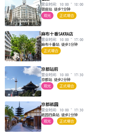
营业时间: 10:00 ~ 18:00
银座站 徒步7分钟
观光
正式場合
麻布十番SAKRA店
营业时间: 10:00 ~ 17:00
麻布十番站 徒步3分钟
正式場合
京都站前
营业时间: 10:00 ~ 17:30
京都站 徒步2分钟
观光
正式場合
京都祇园
营业时间: 10:00 ~ 17:30
祇园四条站 徒步2分钟
观光
正式場合