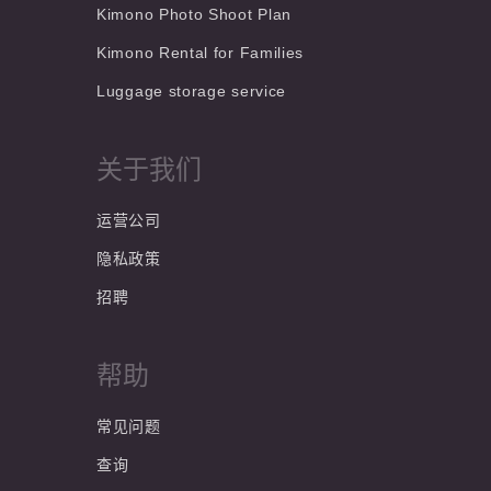
Kimono Photo Shoot Plan
Kimono Rental for Families
Luggage storage service
关于我们
运营公司
隐私政策
招聘
帮助
常见问题
查询