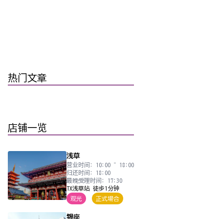
热门文章
店铺一览
浅草
营业时间: 10:00 ~ 18:00
归还时间: 18:00
最晚受理时间: 17:30
TX浅草站 徒步1分钟
观光
正式場合
银座