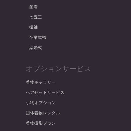
産着
七五三
振袖
卒業式袴
結婚式
オプションサービス
着物ギャラリー
ヘアセットサービス
小物オプション
団体着物レンタル
着物撮影プラン