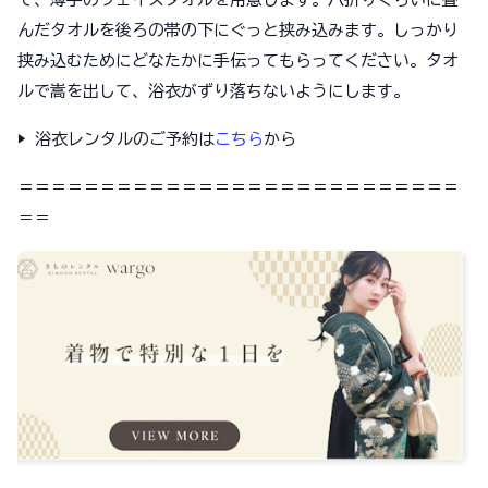
んだタオルを後ろの帯の下にぐっと挟み込みます。しっかり
挟み込むためにどなたかに手伝ってもらってください。タオ
ルで嵩を出して、浴衣がずり落ちないようにします。
▶︎ 浴衣レンタルのご予約は
こちら
から
＝＝＝＝＝＝＝＝＝＝＝＝＝＝＝＝＝＝＝＝＝＝＝＝＝＝＝
＝＝