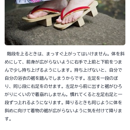
階段を上るときは、まっすぐ上がってはいけません。体を斜
めにして、前身が広がらないように右手で上前と下前をつま
んで少し持ち上げるようにします。持ち上げないと、自分で
自分の浴衣の裾を踏んでしまうからです。左足を一段のぼ
り、同じ段に右足をのせます。左足から前に出すと裾がひろ
がりにくいので着崩れしません。慣れてくると左足右足と一
段ずつ上れるようになります。降りるときも同じように体を
斜めに向けて着物の裾が広がらないように気を付けて降りま
す。