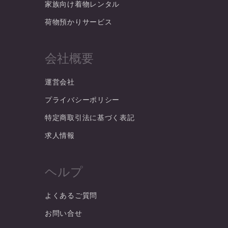
家族向け着物レンタル
荷物預かりサービス
会社概要
運営会社
プライバシーポリシー
特定商取引法に基づく表記
求人情報
ヘルプ
よくあるご質問
お問い合せ