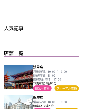
人気記事
店舗一覧
浅草店
営業時間: 10:00 ~ 18:00
返却時間: 18:00
最終受付時間: 17:30
TX浅草駅 徒歩1分
観光用着物
フォーマル着物
銀座店
営業時間: 10:00 ~ 18:00
銀座駅 徒歩7分