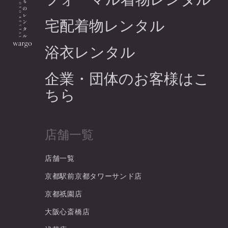
宅配着物レンタル
浴衣レンタル
企業・団体のお客様はこ
ちら
店舗一覧
店舗一覧
京都駅前京都タワーサンド店
京都祇園店
大阪心斎橋店