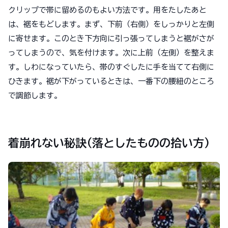
クリップで帯に留めるのもよい方法です。用をたしたあと
は、裾をもどします。まず、下前（右側）をしっかりと左側
に寄せます。このとき下方向に引っ張ってしまうと裾がさが
ってしまうので、気を付けます。次に上前（左側）を整えま
す。しわになっていたら、帯のすぐしたに手を当てて右側に
ひきます。裾が下がっているときは、一番下の腰紐のところ
で調節します。
着崩れない秘訣(落としたものの拾い方)