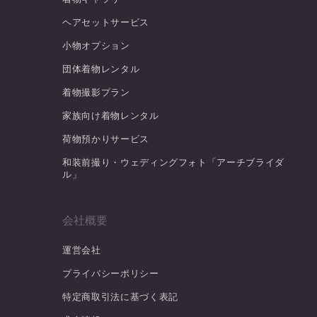
ヘアセットサービス
小物オプション
団体着物レンタル
着物撮影プラン
家族向け着物レンタル
荷物預かりサービス
和装前撮り・ウェディングフォト「アーチブライダ
ル」
会社概要
運営会社
プライバシーポリシー
特定商取引法に基づく表記