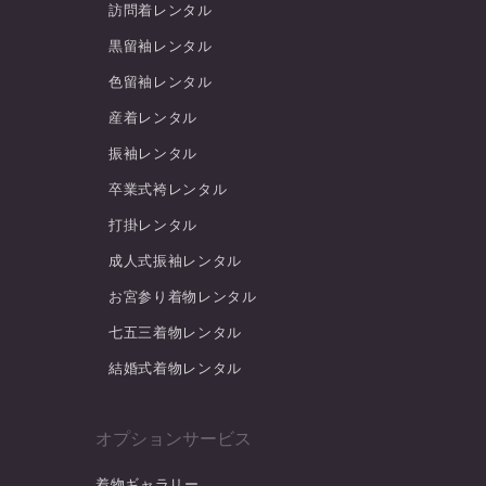
訪問着レンタル
黒留袖レンタル
色留袖レンタル
産着レンタル
振袖レンタル
卒業式袴レンタル
打掛レンタル
成人式振袖レンタル
お宮参り着物レンタル
七五三着物レンタル
結婚式着物レンタル
オプションサービス
着物ギャラリー