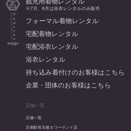
観光用着物レンタル
※7月、8月は浴衣レンタルのみ販売
フォーマル着物レンタル
宅配着物レンタル
宅配浴衣レンタル
浴衣レンタル
持ち込み着付けのお客様はこちら
企業・団体のお客様はこちら
店舗一覧
店舗一覧
京都駅前京都タワーサンド店