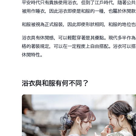
平安時代只有貴族使用浴衣，但到了江戶時代，隨著公共
被用作睡衣，因此浴衣即使是和服的一種，也屬於休閒款
和服被視為正式服裝，因此即使形狀相同，和服的地位也
浴衣具有休閒感，可以輕鬆穿著是其優點。現代多半作為
格的著裝規定，可以在一定程度上自由搭配。浴衣可以搭
休閒特性。
浴衣與和服有何不同？