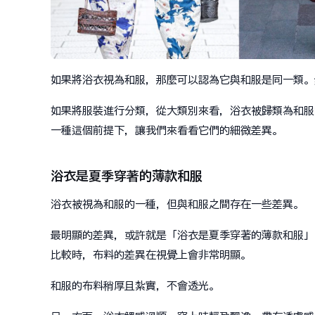
如果將浴衣視為和服，那麼可以認為它與和服是同一類。
如果將服裝進行分類，從大類別來看，浴衣被歸類為和服
一種這個前提下，讓我們來看看它們的細微差異。
浴衣是夏季穿著的薄款和服
浴衣被視為和服的一種，但與和服之間存在一些差異。
最明顯的差異，或許就是「浴衣是夏季穿著的薄款和服」
比較時，布料的差異在視覺上會非常明顯。
和服的布料稍厚且紮實，不會透光。