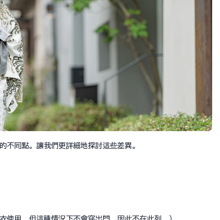
的不同點。讓我們更詳細地探討這些差異。
衣使用，但這種情況下不會穿出門，因此不在此列。）