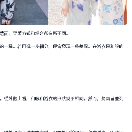
然而，穿著方式和場合卻有所不同。
的一種。若再進一步細分，便會發現一些差異。在浴衣是和服的
。從外觀上看，和服和浴衣的形狀幾乎相同。然而，將兩者並列