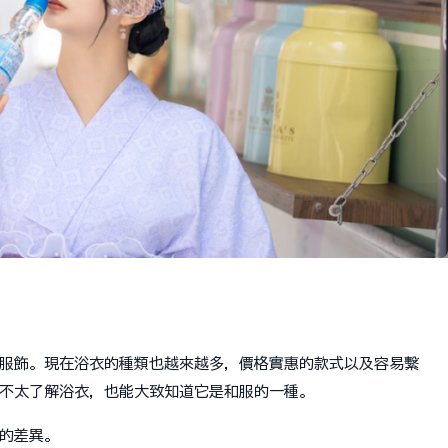
服飾。現在浴衣的種類也越來越多，價格實惠的款式以及容易繫
不太了解浴衣，也能大致知道它是和服的一種。
的差異。