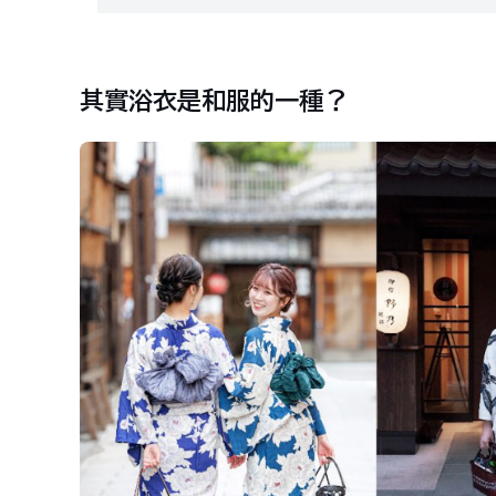
其實浴衣是和服的一種？