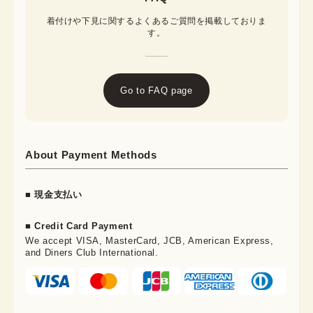
着付けや下見に関するよくあるご質問を掲載しておりま
す。
Go to FAQ page
About Payment Methods
■ 現金支払い
■ Credit Card Payment
We accept VISA, MasterCard, JCB, American Express,
and Diners Club International.