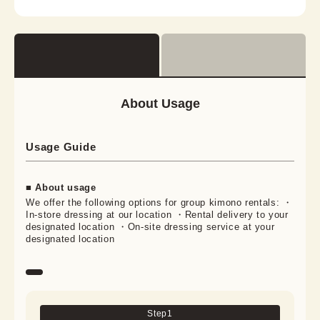
About Usage
Usage Guide
■ About usage
We offer the following options for group kimono rentals: ・
In-store dressing at our location ・Rental delivery to your
designated location ・On-site dressing service at your
designated location
Step
1