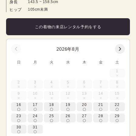
身長
143.5
 ~ 
158.5
cm
ヒップ
105cm未満
この着物の来店レンタル予約をする
2026年8月
日
月
火
水
木
金
土
1
2
3
4
5
6
7
8
9
10
11
12
13
14
15
16
17
18
19
20
21
22
23
24
25
26
27
28
29
30
31