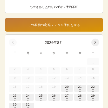
空きあり
残りわずか
予約不可
この着物の宅配レンタル予約をする
2026年8月
日
月
火
水
木
金
土
1
2
3
4
5
6
7
8
9
10
11
12
13
14
15
16
17
18
19
20
21
22
23
24
25
26
27
28
29
30
31