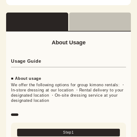
About Usage
Usage Guide
■ About usage
We offer the following options for group kimono rentals: ・
In-store dressing at our location ・Rental delivery to your
designated location ・On-site dressing service at your
designated location
Step
1