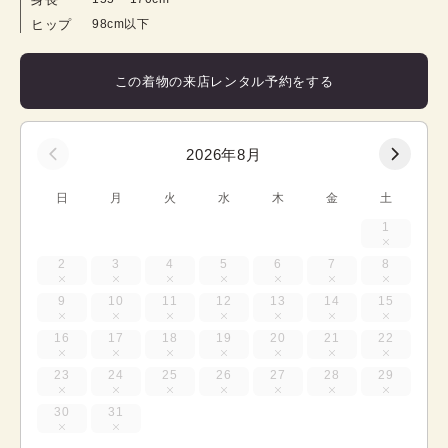
ヒップ
98cm以下
この着物の来店レンタル予約をする
2026年8月
日
月
火
水
木
金
土
1
2
3
4
5
6
7
8
9
10
11
12
13
14
15
16
17
18
19
20
21
22
23
24
25
26
27
28
29
30
31