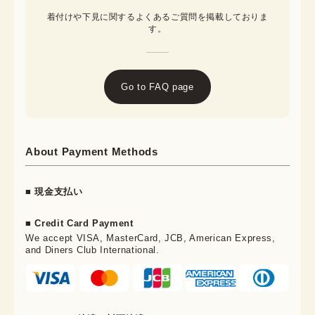
着付けや下見に関するよくあるご質問を掲載しておりま
す。
Go to FAQ page
About Payment Methods
■ 現金支払い
■ Credit Card Payment
We accept VISA, MasterCard, JCB, American Express,
and Diners Club International.