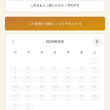
空きあり
残りわずか
予約不可
この着物の宅配レンタル予約をする
2026年8月
日
月
火
水
木
金
土
1
2
3
4
5
6
7
8
9
10
11
12
13
14
15
16
17
18
19
20
21
22
23
24
25
26
27
28
29
30
31