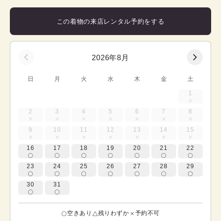
この着物の来店レンタル予約をする
2026年8月
日
月
火
水
木
金
土
1
2
3
4
5
6
7
8
9
10
11
12
13
14
15
16
17
18
19
20
21
22
23
24
25
26
27
28
29
30
31
空きあり
残りわずか
予約不可