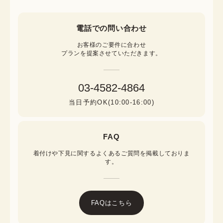
電話での問い合わせ
お客様のご要件に合わせ

プランを提案させていただきます。
03-4582-4864
当日予約OK(10:00-16:00)
FAQ
着付けや下見に関するよくあるご質問を掲載しておりま
す。
FAQはこちら