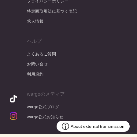
プライバシーポリシー
特定商取引法に基づく表記
求人情報
ヘルプ
よくあるご質問
お問い合せ
利用規約
wargoのメディア
wargo公式ブログ
wargo公式お知らせ