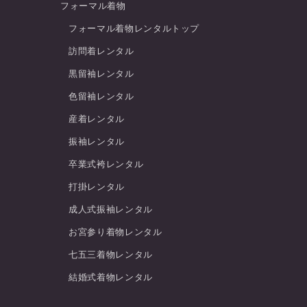
フォーマル着物
フォーマル着物レンタルトップ
訪問着レンタル
黒留袖レンタル
色留袖レンタル
産着レンタル
振袖レンタル
卒業式袴レンタル
打掛レンタル
成人式振袖レンタル
お宮参り着物レンタル
七五三着物レンタル
結婚式着物レンタル