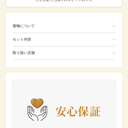
着物について
セット内容
手ぶらでOK
取り扱い店舗
※下記店舗以外でのご着用をしたい方はお問い合わせください
袴