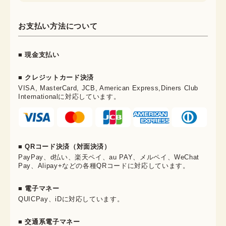
お支払い方法について
■ 現金支払い
■ クレジットカード決済
VISA, MasterCard, JCB, American Express,Diners Club
Internationalに対応しています。
■ QRコード決済（対面決済）
PayPay、d払い、楽天ペイ、au PAY、メルペイ、WeChat
Pay、Alipay+などの各種QRコードに対応しています。
■ 電子マネー
QUICPay、iDに対応しています。
■ 交通系電子マネー