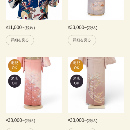
11,000
~
33,000
~
¥
(税込)
¥
(税込)
詳細を見る
詳細を見る
宅配

宅配

OK
OK
来店
来店
OK
OK
33,000
~
33,000
~
¥
(税込)
¥
(税込)