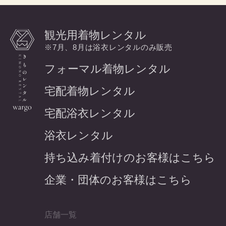
観光用着物レンタル
※7月、8月は浴衣レンタルのみ販売
フォーマル着物レンタル
宅配着物レンタル
宅配浴衣レンタル
浴衣レンタル
持ち込み着付けのお客様はこちら
企業・団体のお客様はこちら
店舗一覧