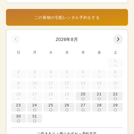
この着物の宅配レンタル予約をする
2026年8月
日
月
火
水
木
金
土
1
2
3
4
5
6
7
8
9
10
11
12
13
14
15
16
17
18
19
20
21
22
23
24
25
26
27
28
29
30
31
空きあり
残りわずか
予約不可