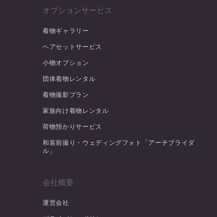
オプションサービス
着物ギャラリー
ヘアセットサービス
小物オプション
団体着物レンタル
着物撮影プラン
家族向け着物レンタル
荷物預かりサービス
和装前撮り・ウェディングフォト「アーチブライダ
ル」
会社概要
運営会社