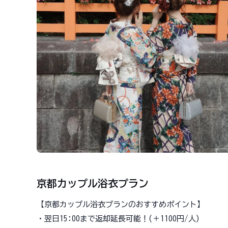
京都カップル浴衣プラン
【京都カップル浴衣プランのおすすめポイント】
・翌日15:00まで返却延長可能！(＋1100円/人)