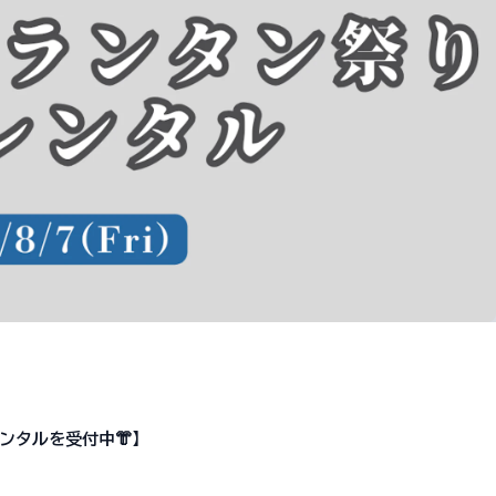
ンタルを受付中👘】