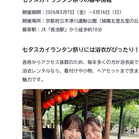
開催期間：2026年8月7日（金）〜8月16日（日）
開催場所：京都府立木津川運動公園（城陽五里五里の丘
最寄駅：JR「長池駅」から徒歩約10分
七夕スカイランタン祭りには浴衣がぴったり
各地からアクセス抜群のため、毎年多くの方が浴衣姿で
浴衣レンタルなら、着付けや小物、ヘアセットまで含ま
魅力です。