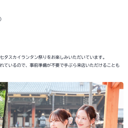
）
！
七夕スカイランタン祭りをお楽しみいただいています。
れているので、事前準備が不要で手ぶら来店いただけることも