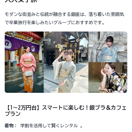
モダンな街並みと伝統が融合する銀座は、落ち着いた雰囲気
で卒業旅行を楽しみたいグループにおすすめです。
【1〜2万円台】スマートに楽しむ！銀ブラ＆カフェ
プラン
着物：
学割を活用して賢くレンタル 。