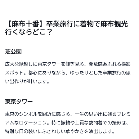
【麻布十番】卒業旅行に着物で麻布観光
行くならどこ？
芝公園
広大な緑越しに東京タワーを仰ぎ見る、開放感あふれる撮影
スポット。都心にありながら、ゆったりとした卒業旅行の思
い出作りが叶います。
東京タワー
東京のシンボルを間近に感じる、一生の思い出に残るプレミ
アムなロケーション。特に振袖や上質な訪問着での撮影は、
特別な日の装いにふさわしい華やかさを演出します。