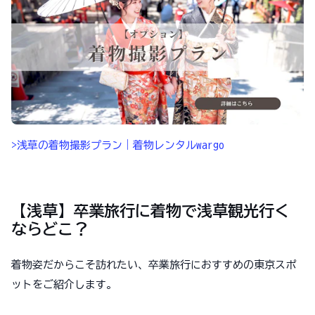
>浅草の着物撮影プラン｜着物レンタルwargo
【浅草】卒業旅行に着物で浅草観光行く
ならどこ？
着物姿だからこそ訪れたい、卒業旅行におすすめの東京スポ
ットをご紹介します。