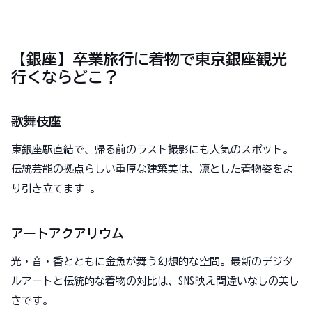
【銀座】卒業旅行に着物で東京銀座観光
行くならどこ？
歌舞伎座
東銀座駅直結で、帰る前のラスト撮影にも人気のスポット。
伝統芸能の拠点らしい重厚な建築美は、凛とした着物姿をよ
り引き立てます 。
アートアクアリウム
光・音・香とともに金魚が舞う幻想的な空間。最新のデジタ
ルアートと伝統的な着物の対比は、SNS映え間違いなしの美し
さです。