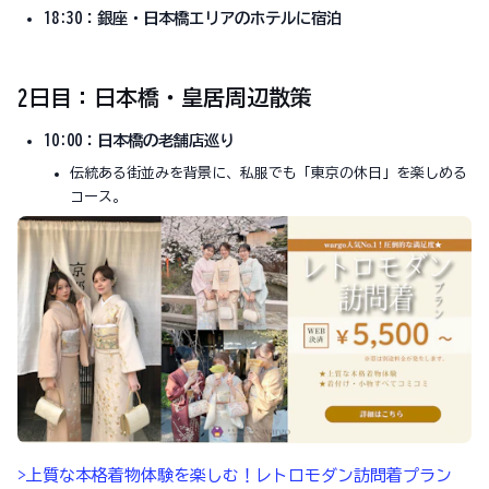
18:30：銀座・日本橋エリアのホテルに宿泊
2日目：日本橋・皇居周辺散策
10:00：日本橋の老舗店巡り
伝統ある街並みを背景に、私服でも「東京の休日」を楽しめる
コース。
>上質な本格着物体験を楽しむ！レトロモダン訪問着プラン