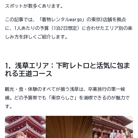
スポットが数多くあります。
この記事では、「着物レンタルwargo」の東京3店舗を拠点
に、1人あたりの予算（1泊2日想定）に合わせたエリア別の楽
しみ方を詳しくご紹介します。
1. 浅草エリア：下町レトロと活気に包ま
れる王道コース
観光・食・体験のすべてが揃う浅草は、卒業旅行の第一候
補。どの予算帯でも「東京らしさ」を満喫できるのが魅力で
す。