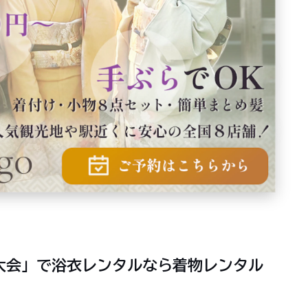
大会」で浴衣レンタルなら着物レンタル