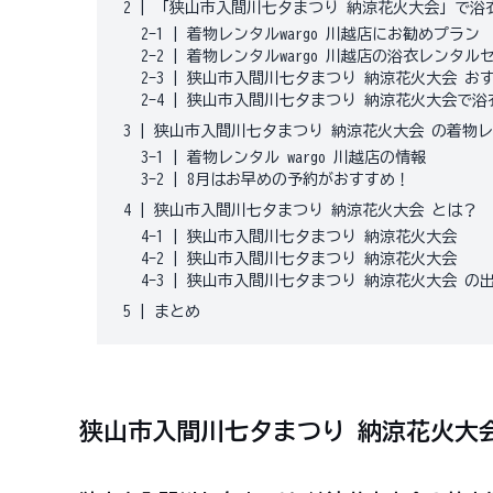
2
|
「狭山市入間川七夕まつり 納涼花火大会」で浴衣レ
2-1
|
着物レンタルwargo 川越店にお勧めプラン
2-2
|
着物レンタルwargo 川越店の浴衣レンタル
2-3
|
狭山市入間川七夕まつり 納涼花火大会 お
2-4
|
狭山市入間川七夕まつり 納涼花火大会で浴衣レ
3
|
狭山市入間川七夕まつり 納涼花火大会 の着物レン
3-1
|
着物レンタル wargo 川越店の情報
3-2
|
8月はお早めの予約がおすすめ！
4
|
狭山市入間川七夕まつり 納涼花火大会 とは？
4-1
|
狭山市入間川七夕まつり 納涼花火大会
4-2
|
狭山市入間川七夕まつり 納涼花火大会
4-3
|
狭山市入間川七夕まつり 納涼花火大会 の
5
|
まとめ
狭山市入間川七夕まつり 納涼花火大