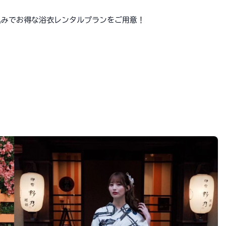
も込みでお得な浴衣レンタルプランをご用意！