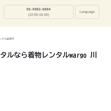
03-4582-4864
Language
(10:00-16:00)
レンタル延長可
タルなら着物レンタルwargo 川