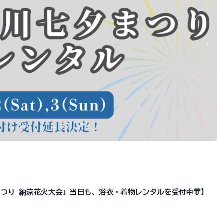
まつり 納涼花火大会」当日も、浴衣・着物レンタルを受付中👘】