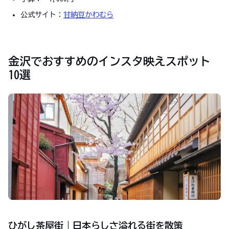
公式サイト：
甘納豆かわむら
金沢でおすすめのインスタ映えスポット
10選
ひがし茶屋街｜日本らしさ溢れる街を散策