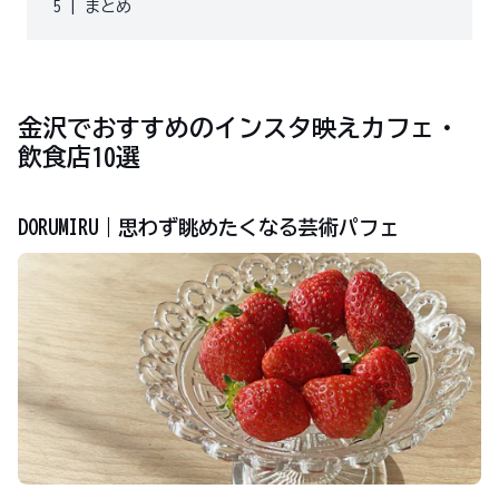
5
|
まとめ
金沢でおすすめのインスタ映えカフェ・
飲食店10選
DORUMIRU｜思わず眺めたくなる芸術パフェ