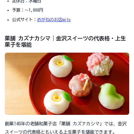
定休日：水曜日
予算：～1,000円
公式サイト：
めがねのお店mito
菓舗 カズナカシマ｜金沢スイーツの代表格・上生
菓子を堪能
創業140年の老舗和菓子店「菓舗 カズナカシマ」では、金沢
スイーツの代表格ともいえる上生菓子を堪能できます。