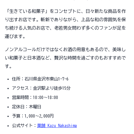
「生きている和菓子」をコンセプトに、日々新たな商品を作
り出すお店です。斬新でありながら、上品な和の雰囲気を保
ち続ける人気のお店で、老若男女問わず多くのファンが足を
運びます。
ノンアルコールだけではなくお酒の用意もあるので、美味し
い和菓子と日本酒など、贅沢な時間を過ごすのもおすすめで
す。
住所：石川県金沢市東山1-7-6
アクセス：金沢駅より徒歩15分
営業時間：10:00～18:00
定休日：木曜日
予算：1,000～2,000円
公式サイト：
菓舗 Kazu Nakashima