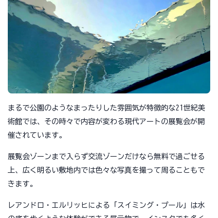
まるで公園のようなまったりした雰囲気が特徴的な21世紀美
術館では、その時々で内容が変わる現代アートの展覧会が開
催されています。
展覧会ゾーンまで入らず交流ゾーンだけなら無料で過ごせる
上、広く明るい敷地内では色々な写真を撮って周ることもで
きます。
レアンドロ・エルリッヒによる「スイミング・プール」は水