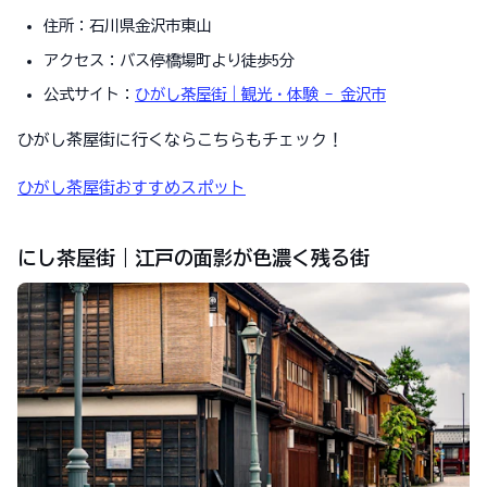
住所：石川県金沢市東山
アクセス：バス停橋場町より徒歩5分
公式サイト：
ひがし茶屋街｜観光・体験 - 金沢市
ひがし茶屋街に行くならこちらもチェック！
ひがし茶屋街おすすめスポット
にし茶屋街｜江戸の面影が色濃く残る街