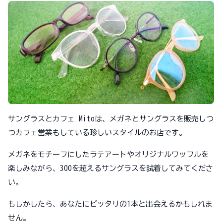
サングラスとカフェ Mitoは、メガネとサングラスを販売しつ
つカフェ営業もしている珍しいスタイルのお店です。
メガネをモチーフにしたラテアートやオリジナルワッフルを
楽しみながら、300を超えるサングラスを試着してみてくださ
い。
もしかしたら、あなたにピッタリの1本と出会えるかもしれま
せん。