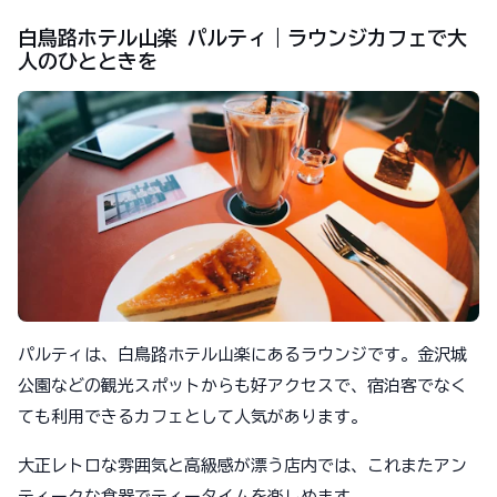
白鳥路ホテル山楽 パルティ｜ラウンジカフェで大
人のひとときを
パルティは、白鳥路ホテル山楽にあるラウンジです。金沢城
公園などの観光スポットからも好アクセスで、宿泊客でなく
ても利用できるカフェとして人気があります。
大正レトロな雰囲気と高級感が漂う店内では、これまたアン
ティークな食器でティータイムを楽しめます。