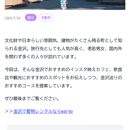
観光
#金沢
2026/7/24
文化財や日本らしい雰囲気、建物がたくさん残る町として知
られる金沢。旅行先としても人気が高く、老若男女、国内外
を問わず多くの人々が訪れています。
今回は、そんな金沢でおすすめのインスタ映えカフェ、飲食
店や観光におすすめのスポットをお伝えしつつ、金沢巡りの
おすすめコースを提案しています。
ぜひ最後までご覧ください。
＞＞
金沢で着物レンタルならwargo