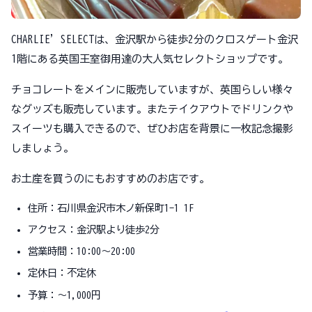
CHARLIE’SELECTは、金沢駅から徒歩2分のクロスゲート金沢
1階にある英国王室御用達の大人気セレクトショップです。
チョコレートをメインに販売していますが、英国らしい様々
なグッズも販売しています。またテイクアウトでドリンクや
スイーツも購入できるので、ぜひお店を背景に一枚記念撮影
しましょう。
お土産を買うのにもおすすめのお店です。
住所：石川県金沢市木ノ新保町1-1 1F
アクセス：金沢駅より徒歩2分
営業時間：10:00～20:00
定休日：不定休
予算：～1,000円