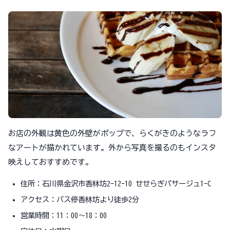
お店の外観は黄色の外壁がポップで、らくがきのようなラフ
なアートが描かれています。外から写真を撮るのもインスタ
映えしておすすめです。
住所：石川県金沢市香林坊2-12-10 せせらぎパサージュ1-C
アクセス：バス停香林坊より徒歩2分
営業時間：11：00～18：00