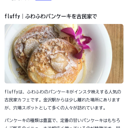
fluffy｜ふわふわパンケーキを古民家で
fluffyは、ふわふわのパンケーキがインスタ映えする人気の
古民家カフェです。金沢駅からは少し離れた場所にあります
が、穴場スポットとして多くの人々が訪れています。
パンケーキの種類は豊富で、定番の甘いパンケーキはもちろ