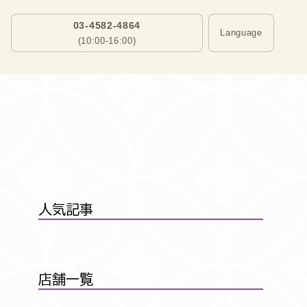
03-4582-4864
Language
(10:00-16:00)
人気記事
店舗一覧