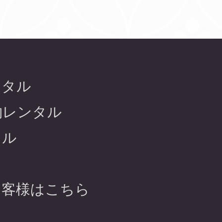
ンタル
物レンタル
タル
お客様はこちら