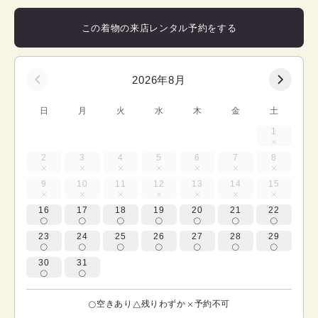
この着物の来店レンタル予約をする
2026年8月
日
月
火
水
木
金
土
1
2
3
4
5
6
7
8
9
10
11
12
13
14
15
16
17
18
19
20
21
22
23
24
25
26
27
28
29
30
31
空きあり
残りわずか
予約不可