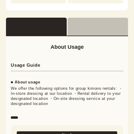
About Usage
Usage Guide
■ About usage
We offer the following options for group kimono rentals: ・
In-store dressing at our location ・Rental delivery to your
designated location ・On-site dressing service at your
designated location