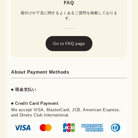
FAQ
着付けや下見に関するよくあるご質問を掲載しておりま
す。
Go to FAQ page
About Payment Methods
■ 現金支払い
■ Credit Card Payment
We accept VISA, MasterCard, JCB, American Express,
and Diners Club International.