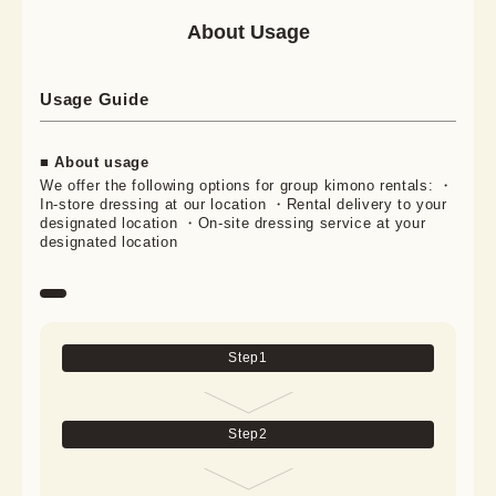
About Usage
Usage Guide
■ About usage
We offer the following options for group kimono rentals: ・
In-store dressing at our location ・Rental delivery to your
designated location ・On-site dressing service at your
designated location
Step
1
Step
2