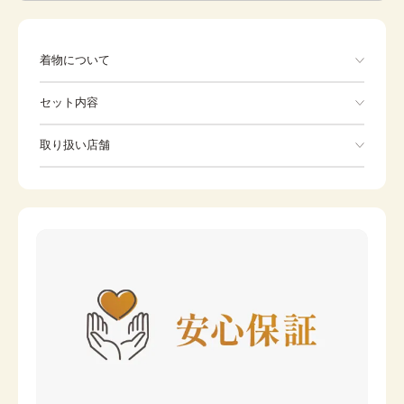
着物について
セット内容
手ぶらでOK
取り扱い店舗
※下記店舗以外でのご着用をしたい方はお問い合わせください
Hakama