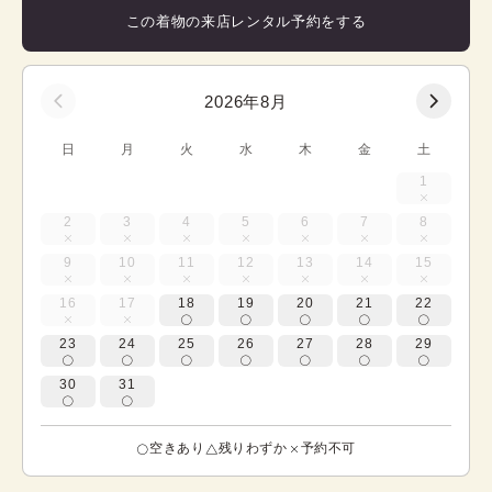
この着物の来店レンタル予約をする
2026年8月
日
月
火
水
木
金
土
1
2
3
4
5
6
7
8
9
10
11
12
13
14
15
16
17
18
19
20
21
22
23
24
25
26
27
28
29
30
31
空きあり
残りわずか
予約不可