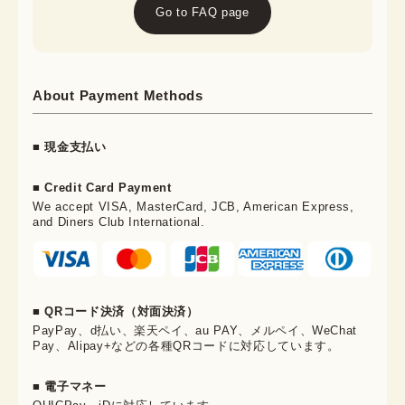
Go to FAQ page
About Payment Methods
■ 現金支払い
■ Credit Card Payment
We accept VISA, MasterCard, JCB, American Express,
and Diners Club International.
■ QRコード決済（対面決済）
PayPay、d払い、楽天ペイ、au PAY、メルペイ、WeChat
Pay、Alipay+などの各種QRコードに対応しています。
■ 電子マネー