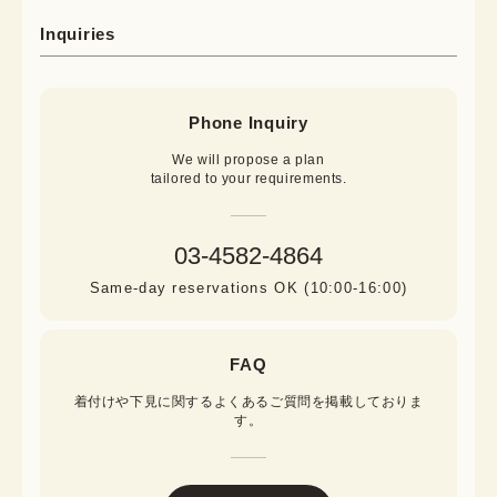
Inquiries
Phone Inquiry
We will propose a plan

tailored to your requirements.
03-4582-4864
Same-day reservations OK (10:00-16:00)
FAQ
着付けや下見に関するよくあるご質問を掲載しておりま
す。