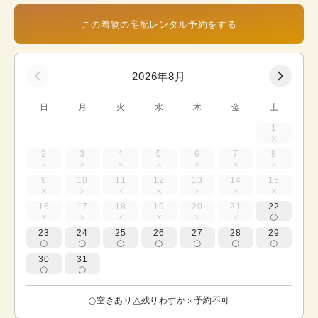
この着物の宅配レンタル予約をする
2026年8月
日
月
火
水
木
金
土
1
2
3
4
5
6
7
8
9
10
11
12
13
14
15
16
17
18
19
20
21
22
23
24
25
26
27
28
29
30
31
空きあり
残りわずか
予約不可