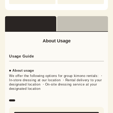
About Usage
Usage Guide
■ About usage
We offer the following options for group kimono rentals: ・
In-store dressing at our location ・Rental delivery to your
designated location ・On-site dressing service at your
designated location