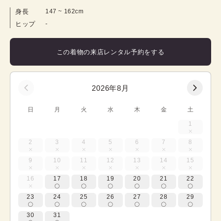
身長
147
 ~ 
162
cm
ヒップ
-
この着物の来店レンタル予約をする
2026年8月
日
月
火
水
木
金
土
1
2
3
4
5
6
7
8
9
10
11
12
13
14
15
16
17
18
19
20
21
22
23
24
25
26
27
28
29
30
31