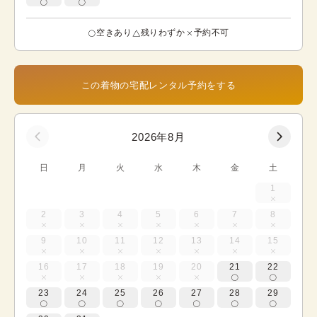
空きあり
残りわずか
予約不可
この着物の宅配レンタル予約をする
2026年8月
日
月
火
水
木
金
土
1
2
3
4
5
6
7
8
9
10
11
12
13
14
15
16
17
18
19
20
21
22
23
24
25
26
27
28
29