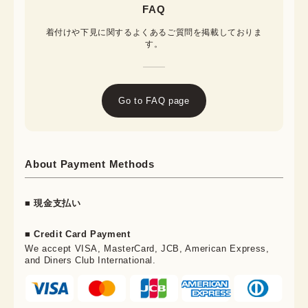
FAQ
着付けや下見に関するよくあるご質問を掲載しておりま
す。
Go to FAQ page
About Payment Methods
■ 現金支払い
■ Credit Card Payment
We accept VISA, MasterCard, JCB, American Express,
and Diners Club International.