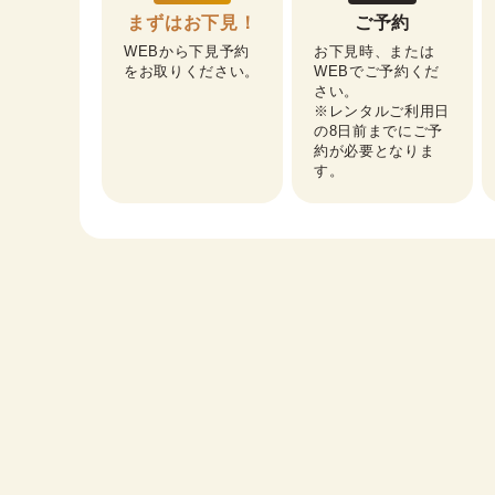
まずはお下見！
ご予約
WEBから下見予約
お下見時、または
をお取りください。
WEBでご予約くだ
さい。

※レンタルご利用日
の8日前までにご予
約が必要となりま
す。