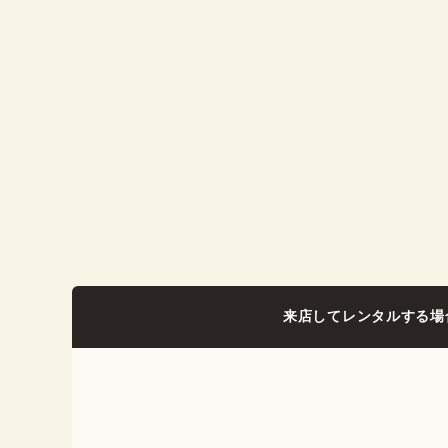
来店してレンタルする場