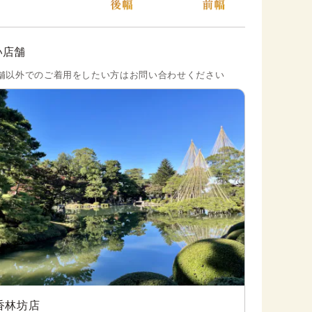
い店舗
舗以外でのご着用をしたい方はお問い合わせください
香林坊店