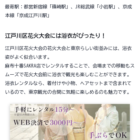
最寄駅：都営新宿線「篠崎駅」、JR総武線「小岩駅」、京成
本線「京成江戸川駅」
江戸川区花火大会には浴衣がぴったり！
江戸川区花火大会の花火大会と東京らしい街並みには、浴衣
姿がよく似合います。
麻布十番SAKRA店でレンタルすることで、会場までの移動もス
ムーズで花火大会前に浴衣で観光も楽しむことができます。
浴衣レンタルなら、着付けや小物、ヘアセットまで含まれて
いるので、東京観光の合間に気軽に楽しめるのも魅力です。