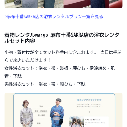
>麻布十番SAKRA店の浴衣レンタルプラン一覧を見る
着物レンタルwargo 麻布十番SAKRA店の浴衣レンタ
ルセット内容
小物・着付けが全てセット料金内に含まれます。 当日は手ぶ
らで来店いただけます！
女性浴衣セット：浴衣・帯・帯板・腰ひも・伊達締め・肌
着・下駄
男性浴衣セット：浴衣・帯・腰ひも・下駄