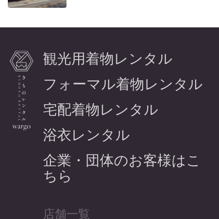
観光用着物レンタル
フォーマル着物レンタル
宅配着物レンタル
浴衣レンタル
企業・団体のお客様はこ
ちら
店舗一覧