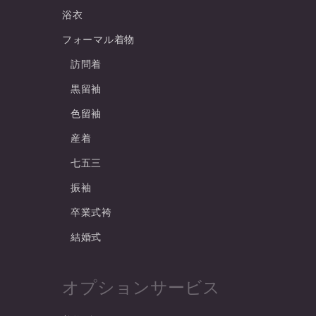
浴衣
フォーマル着物
訪問着
黒留袖
色留袖
産着
七五三
振袖
卒業式袴
結婚式
オプションサービス