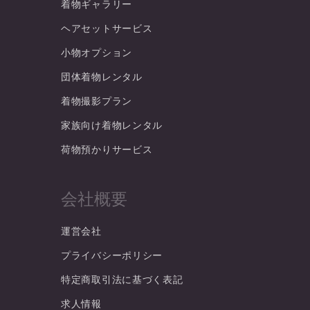
着物ギャラリー
ヘアセットサービス
小物オプション
団体着物レンタル
着物撮影プラン
家族向け着物レンタル
荷物預かりサービス
会社概要
運営会社
プライバシーポリシー
特定商取引法に基づく表記
求人情報