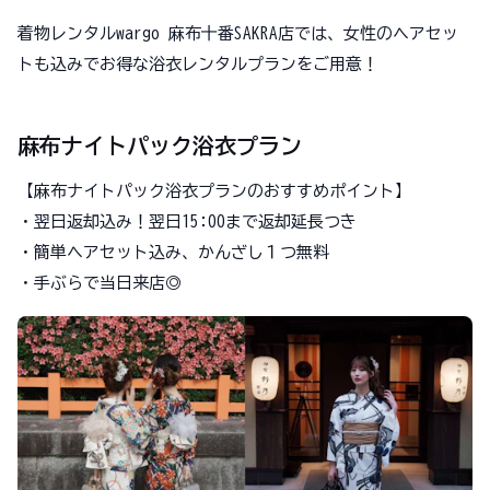
着物レンタルwargo 麻布十番SAKRA店では、女性のヘアセッ
トも込みでお得な浴衣レンタルプランをご用意！
麻布ナイトパック浴衣プラン
【麻布ナイトパック浴衣プランのおすすめポイント】
・翌日返却込み！翌日15:00まで返却延長つき
・簡単ヘアセット込み、かんざし１つ無料
・手ぶらで当日来店◎