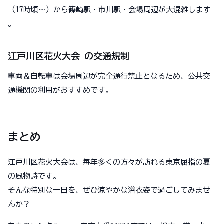
（17時頃～）から篠崎駅・市川駅・会場周辺が大混雑します
。
江戸川区花火大会 の交通規制
車両＆自転車は会場周辺が完全通行禁止となるため、公共交
通機関の利用がおすすめです。
まとめ
江戸川区花火大会は、毎年多くの方々が訪れる東京屈指の夏
の風物詩です。
そんな特別な一日を、ぜひ涼やかな浴衣姿で過ごしてみませ
んか？