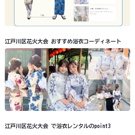
江戸川区花火大会 おすすめ浴衣コーディネート
江戸川区花火大会 で浴衣レンタルのpoint3