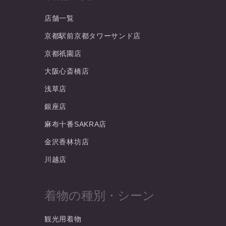
店舗一覧
京都駅前京都タワーサンド店
京都祇園店
大阪心斎橋店
浅草店
銀座店
麻布十番SAKRA店
金沢香林坊店
川越店
着物の種別・シーン
観光用着物