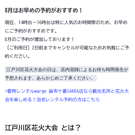
8月はお早めの予約がおすすめ！
現在、14時台～16時台は特に人気のお時間帯のため、お早め
にご予約がおすすめです。
8月のご予約が増加しております！
［ご利用日］2日前までキャンセルが可能なためお気軽にご予
約ください。
江戸川区花火大会の日は、店内混雑によるお待ち時間発生が
予想されます、あらかじめご了承ください。
>着物レンタルwargo 麻布十番SAKRA店なら観光名所と花火大
会を楽しめる！浴衣レンタル予約の方はこちら
江戸川区花火大会 とは？