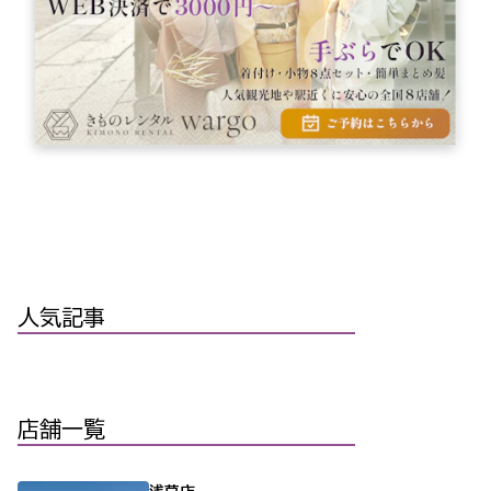
人気記事
店舗一覧