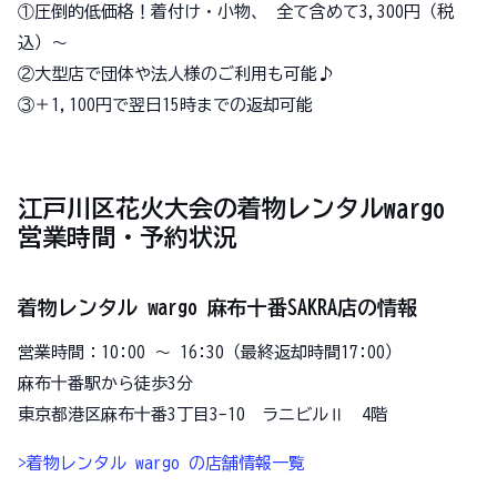
①圧倒的低価格！着付け・小物、 全て含めて3,300円（税
込）〜
②大型店で団体や法人様のご利用も可能♪
③＋1,100円で翌日15時までの返却可能
江戸川区花火大会の着物レンタルwargo
営業時間・予約状況
着物レンタル wargo 麻布十番SAKRA店の情報
営業時間：10:00 〜 16:30（最終返却時間17:00）
麻布十番駅から徒歩3分
東京都港区麻布十番3丁目3-10 ラニビルⅡ 4階
>着物レンタル wargo の店舗情報一覧