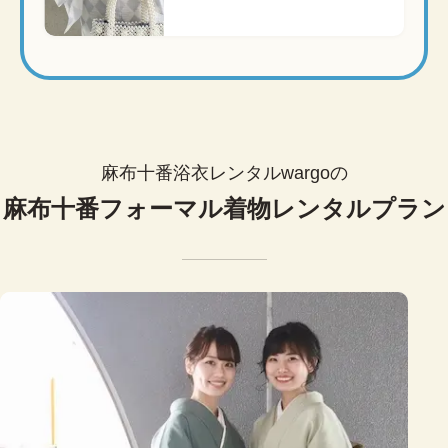
麻布十番浴衣レンタルwargoの
麻布十番フォーマル着物レンタルプラン