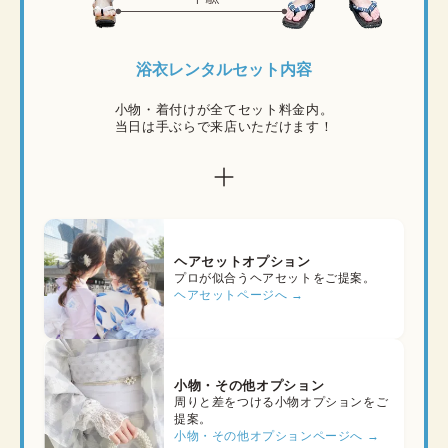
浴衣レンタルセット内容
小物・着付けが全てセット料金内。

当日は手ぶらで来店いただけます！
ヘアセットオプション
プロが似合うヘアセットをご提案。
ヘアセットページへ →
小物・その他オプション
周りと差をつける小物オプションをご
提案。
小物・その他オプションページへ →