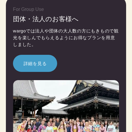
For Group Use
団体・法人のお客様へ
wargoでは法人や団体の大人数の方にもきもので観
光を楽しんでもらえるようにお得なプランを用意
しました。
詳細を見る