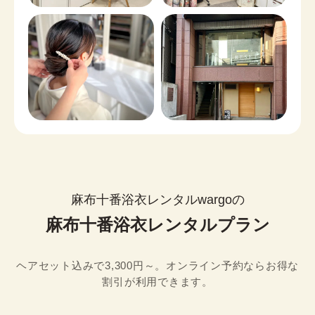
麻布十番浴衣レンタルwargoの
麻布十番浴衣レンタルプラン
ヘアセット込みで3,300円～。オンライン予約ならお得な
割引が利用できます。