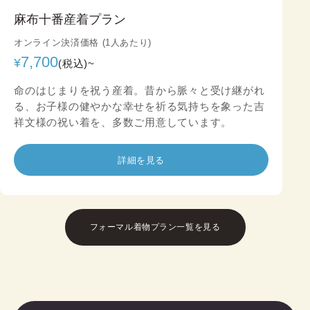
麻布十番産着プラン
オンライン決済価格 (1人あたり)
7,700
¥
(税込)~
命のはじまりを祝う産着。昔から脈々と受け継がれ
る、お子様の健やかな幸せを祈る気持ちを象った吉
祥文様の祝い着を、多数ご用意しています。
詳細を見る
フォーマル着物プラン一覧を見る