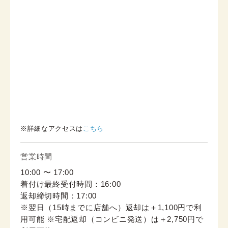
※詳細なアクセスは
こちら
営業時間
10:00 〜 17:00
着付け最終受付時間：16:00
返却締切時間：17:00
※翌日（15時までに店舗へ）返却は＋1,100円で利
用可能 ※宅配返却（コンビニ発送）は＋2,750円で