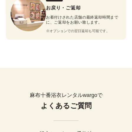
お戻り・ご返却
お着付けされた店舗の最終返却時間まで
に、ご返却をお願い致します。
※オプションでの翌日返却も可能です。
麻布十番浴衣レンタルwargoで
よくあるご質問