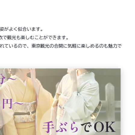
姿がよく似合います。
浴衣で観光も楽しむことができます。
れているので、東京観光の合間に気軽に楽しめるのも魅力で