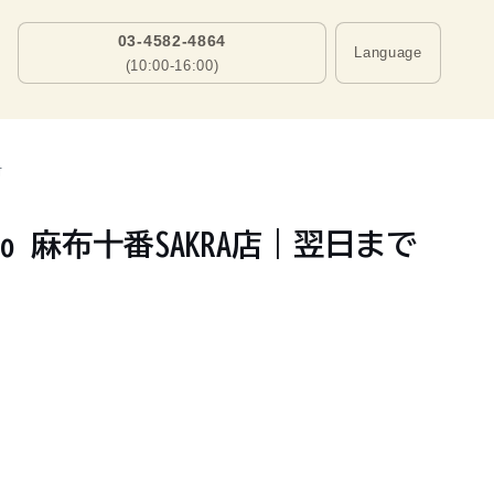
03-4582-4864
Language
(10:00-16:00)
可
 麻布十番SAKRA店｜翌日まで