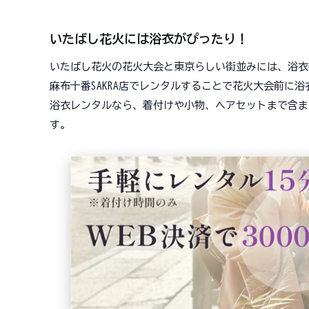
いたばし花火には浴衣がぴったり！
いたばし花火の花火大会と東京らしい街並みには、浴衣
麻布十番SAKRA店でレンタルすることで花火大会前に
浴衣レンタルなら、着付けや小物、ヘアセットまで含ま
す。