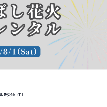
ルを受付中👘】