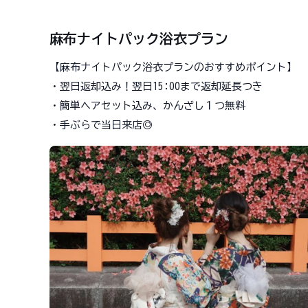
麻布ナイトパック浴衣プラン
【麻布ナイトパック浴衣プランのおすすめポイント】
・翌日返却込み！翌日15:00まで返却延長つき
・簡単ヘアセット込み、かんざし１つ無料
・手ぶらで当日来店◎