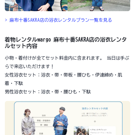
> 麻布十番SAKRA店の浴衣レンタルプラン一覧を見る
着物レンタルwargo 麻布十番SAKRA店の浴衣レンタ
ルセット内容
小物・着付けが全てセット料金内に含まれます。 当日は手ぶ
らで来店いただけます！
女性浴衣セット：浴衣・帯・帯板・腰ひも・伊達締め・肌
着・下駄
男性浴衣セット：浴衣・帯・腰ひも・下駄