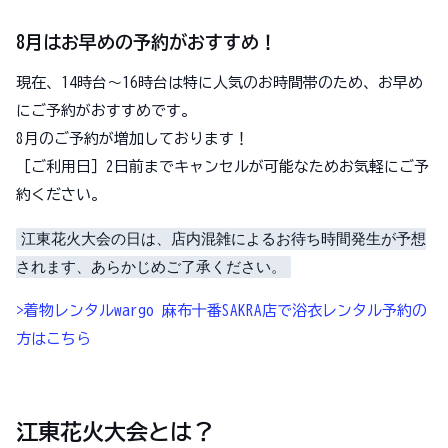
8月はお早めの予約がおすすめ！
現在、14時台～16時台は特に人気のお時間帯のため、お早め
にご予約がおすすめです。
8月のご予約が増加しております！
［ご利用日］2日前までキャンセルが可能なためお気軽にご予
約ください。
江東花火大会の日は、店内混雑によるお待ち時間発生が予想
されます、あらかじめご了承ください。
>着物レンタルwargo 麻布十番SAKRA店で浴衣レンタル予約の
方はこちら
江東花火大会とは？