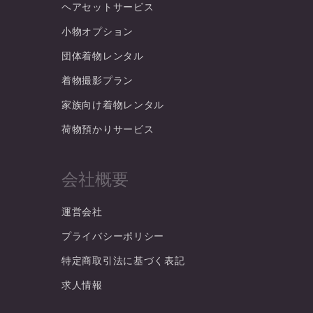
ヘアセットサービス
小物オプション
団体着物レンタル
着物撮影プラン
家族向け着物レンタル
荷物預かりサービス
会社概要
運営会社
プライバシーポリシー
特定商取引法に基づく表記
求人情報