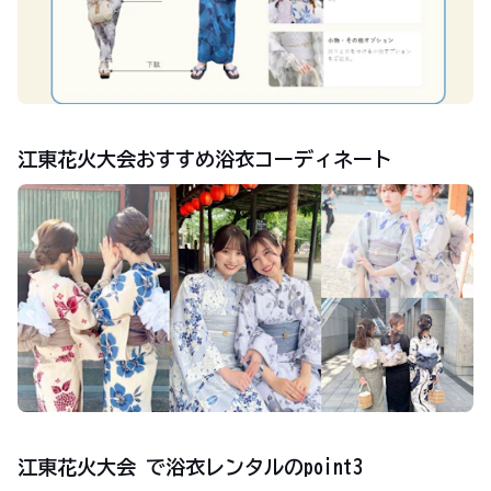
江東花火大会おすすめ浴衣コーディネート
江東花火大会 で浴衣レンタルのpoint3