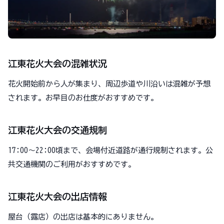
江東花火大会の混雑状況
花火開始前から人が集まり、周辺歩道や川沿いは混雑が予想
されます。お早目のお仕度がおすすめです。
江東花火大会の交通規制
17:00〜22:00頃まで、会場付近道路が通行規制されます。公
共交通機関のご利用がおすすめです。
江東花火大会の出店情報
屋台（露店）の出店は基本的にありません。