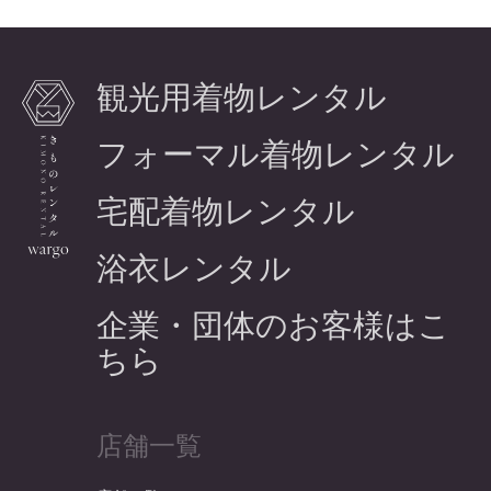
観光用着物レンタル
フォーマル着物レンタル
宅配着物レンタル
浴衣レンタル
企業・団体のお客様はこ
ちら
店舗一覧