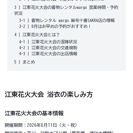
3
|
江東花火大会の着物レンタルwargo 営業時間・予約
状況
3-1
|
着物レンタル wargo 麻布十番SAKRA店の情報
3-2
|
8月はお早めの予約がおすすめ！
4
|
江東花火大会とは？
4-1
|
江東花火大会の混雑状況
4-2
|
江東花火大会の交通規制
4-3
|
江東花火大会の出店情報
5
|
まとめ
江東花火大会 浴衣の楽しみ方
江東花火大会の基本情報
開催期間：2026年8月11日（火・祝）