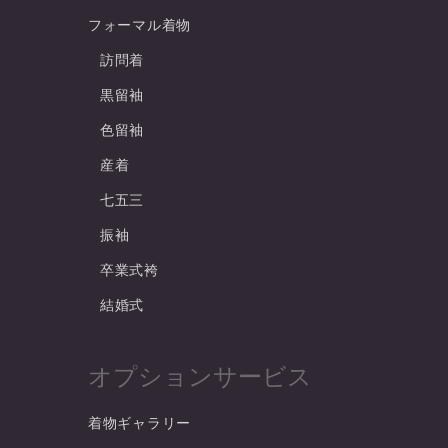
フォーマル着物
訪問着
黒留袖
色留袖
産着
七五三
振袖
卒業式袴
結婚式
オプションサービス
着物ギャラリー