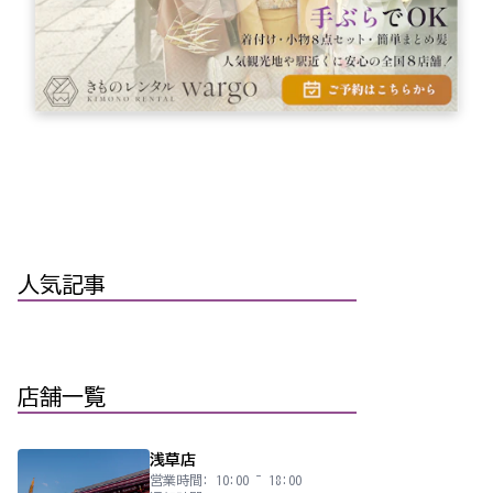
人気記事
店舗一覧
浅草店
営業時間: 10:00 ~ 18:00