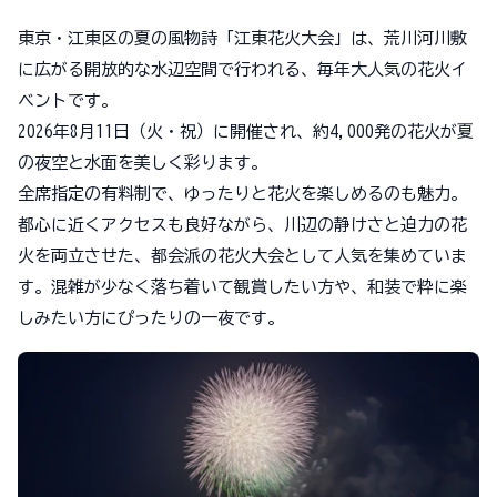
東京・江東区の夏の風物詩「江東花火大会」は、荒川河川敷
に広がる開放的な水辺空間で行われる、毎年大人気の花火イ
ベントです。
2026年8月11日（火・祝）に開催され、約4,000発の花火が夏
の夜空と水面を美しく彩ります。
全席指定の有料制で、ゆったりと花火を楽しめるのも魅力。
都心に近くアクセスも良好ながら、川辺の静けさと迫力の花
火を両立させた、都会派の花火大会として人気を集めていま
す。混雑が少なく落ち着いて観賞したい方や、和装で粋に楽
しみたい方にぴったりの一夜です。