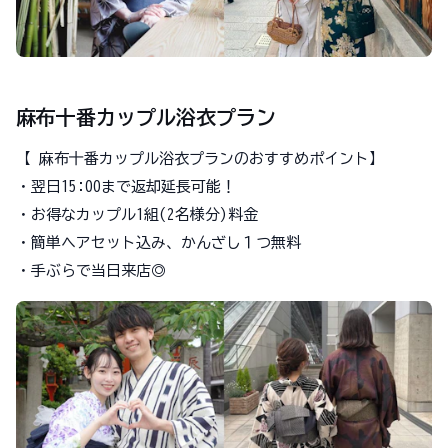
麻布十番カップル浴衣プラン
【 麻布十番カップル浴衣プランのおすすめポイント】
・翌日15:00まで返却延長可能！
・お得なカップル1組(2名様分)料金
・簡単ヘアセット込み、かんざし１つ無料
・手ぶらで当日来店◎