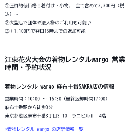
①圧倒的低価格！着付け・小物、 全て含めて3,300円（税
込）〜
②大型店で団体や法人様のご利用も可能♪
③＋1,100円で翌日15時までの返却可能
江東花火大会の着物レンタルwargo 営業
時間・予約状況
着物レンタル wargo 麻布十番SAKRA店の情報
営業時間：10:00 〜 16:30（最終返却時間17:00）
麻布十番駅から徒歩3分
東京都港区麻布十番3丁目3-10 ラニビルⅡ 4階
>着物レンタル wargo の店舗情報一覧