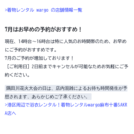
>着物レンタル wargo の店舗情報一覧
7月はお早めの予約がおすすめ！
現在、14時台～16時台は特に人気のお時間帯のため、お早め
にご予約がおすすめです。
7月のご予約が増加しております！
［ご利用日］2日前までキャンセルが可能なためお気軽にご予
約ください。
隅田川花火大会の日は、店内混雑によるお待ち時間発生が予
想されます、あらかじめご了承ください。
>港区周辺で浴衣レンタル！着物レンタルwargo麻布十番SAKR
A店へ