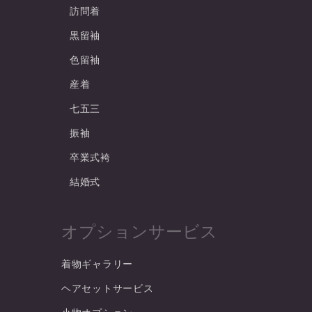
訪問着
黒留袖
色留袖
産着
七五三
振袖
卒業式袴
結婚式
オプションサービス
着物ギャラリー
ヘアセットサービス