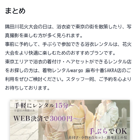
まとめ
隅田川花火大会の日は、浴衣姿で東京の街を散策したり、写
真撮影を楽しむ方が多く見られます。
事前に予約して、手ぶらで参加できる浴衣レンタルは、花火
大会をより快適に楽しむためのおすすめプランです。
東京エリアで浴衣の着付け・ヘアセットができるレンタル店
をお探しの方は、着物レンタルwargo 麻布十番SAKRA店のご
利用をぜひご検討ください。スタッフ一同、ご予約を心より
お待ちしております。