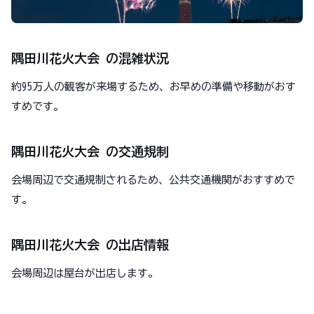
隅田川花火大会 の混雑状況
約95万人の観客が来場するため、お早めの準備や移動がおす
すめです。
隅田川花火大会 の交通規制
会場周辺で交通規制されるため、公共交通機関がおすすめで
す。
隅田川花火大会 の出店情報
会場周辺は屋台が出店します。