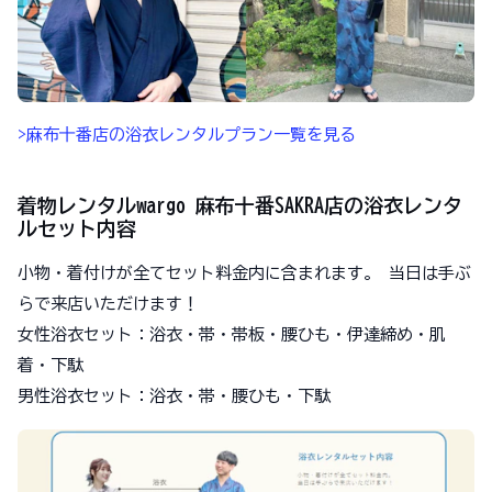
>麻布十番店の浴衣レンタルプラン一覧を見る
着物レンタルwargo 麻布十番SAKRA店の浴衣レンタ
ルセット内容
小物・着付けが全てセット料金内に含まれます。 当日は手ぶ
らで来店いただけます！
女性浴衣セット：浴衣・帯・帯板・腰ひも・伊達締め・肌
着・下駄
男性浴衣セット：浴衣・帯・腰ひも・下駄