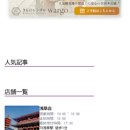
人気記事
店舗一覧
浅草店
営業時間: 10:00 ~ 18:00
返却時間: 18:00
最終受付時間: 17:30
TX浅草駅 徒歩1分