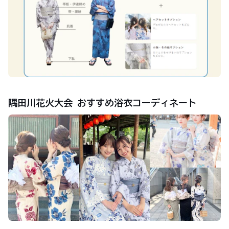
隅田川花火大会 おすすめ浴衣コーディネート