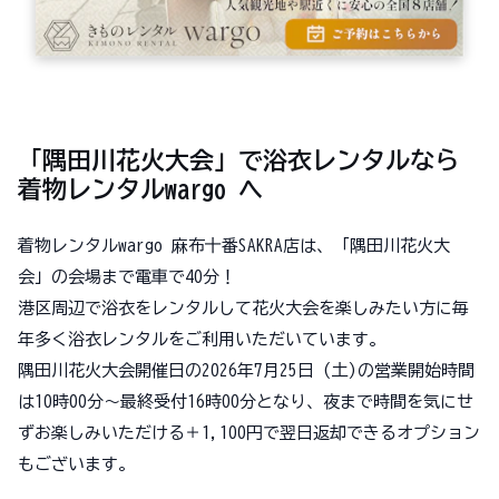
「隅田川花火大会」で浴衣レンタルなら
着物レンタルwargo へ
着物レンタルwargo 麻布十番SAKRA店は、「隅田川花火大
会」の会場まで電車で40分！
港区周辺で浴衣をレンタルして花火大会を楽しみたい方に毎
年多く浴衣レンタルをご利用いただいています。
隅田川花火大会開催日の2026年7月25日 (土)の営業開始時間
は10時00分～最終受付16時00分となり、夜まで時間を気にせ
ずお楽しみいただける＋1,100円で翌日返却できるオプション
もございます。