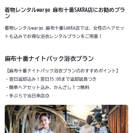
着物レンタルwargo 麻布十番SAKRA店にお勧めプラ
ン
着物レンタルwargo 麻布十番SAKRA店では、女性のヘアセッ
トも込みでお得な浴衣レンタルプランをご用意！
麻布十番ナイトパック浴衣プラン
【麻布十番ナイトパック浴衣プランのおすすめポイント】
・翌日返却込み！翌日15:00まで返却延長つき
・簡単ヘアセット込み、かんざし１つ無料
・手ぶらで当日来店◎