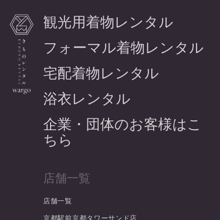
観光用着物レンタル
フォーマル着物レンタル
宅配着物レンタル
浴衣レンタル
企業・団体のお客様はこ
ちら
店舗一覧
店舗一覧
京都駅前京都タワーサンド店