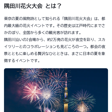
隅田川花火大会 とは？
東京の夏の風物詩として知られる「隅田川花火大会」は、都
内最大級の花火イベントです。その歴史は江戸時代にまでさ
かのぼり、全国から多くの観光客が訪れます。
隅田川沿いの2会場から、約2万発の花火が夜空を彩り、スカ
イツリーとのコラボレーションも見どころの一つ。都会の夜
景とともに楽しめる贅沢なひとときは、まさに日本の夏を象
徴するイベントです。