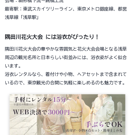
会場：駒形橋下流～厩橋上流
最寄駅：東武スカイツリーライン、東京メトロ銀座線、都営
浅草線「浅草駅」
隅田川花火大会 には浴衣がぴったり！
隅田川花火大会の華やかな雰囲気と花火大会会場となる浅草
周辺の観光名所と日本らしい街並みには、浴衣姿がよく似合
います。
浴衣レンタルなら、着付けや小物、ヘアセットまで含まれて
いるので、東京観光の合間に気軽に楽しめるのも魅力です。