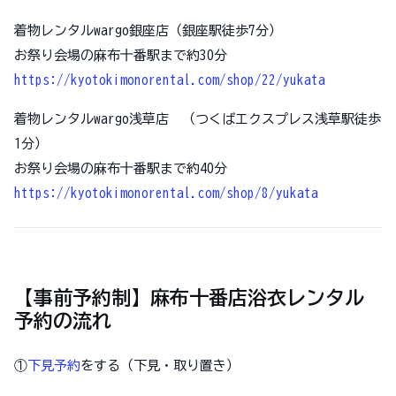
着物レンタルwargo銀座店（銀座駅徒歩7分）
お祭り会場の麻布十番駅まで約30分
https://kyotokimonorental.com/shop/22/yukata
着物レンタルwargo浅草店 （つくばエクスプレス浅草駅徒歩
1分）
お祭り会場の麻布十番駅まで約40分
https://kyotokimonorental.com/shop/8/yukata
【事前予約制】麻布十番店浴衣レンタル
予約の流れ
①
下見予約
をする（下見・取り置き）