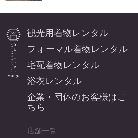
観光用着物レンタル
フォーマル着物レンタル
宅配着物レンタル
浴衣レンタル
企業・団体のお客様はこ
ちら
店舗一覧