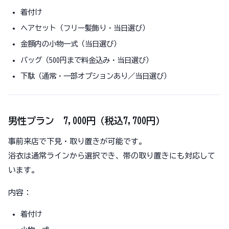
着付け
ヘアセット（フリー髪飾り・当日選び）
金額内の小物一式（当日選び）
バッグ（500円まで料金込み・当日選び）
下駄（通常・一部オプションあり／当日選び）
男性プラン 7,000円（税込7,700円）
事前来店で下見・取り置きが可能です。
浴衣は通常ラインから選択でき、帯の取り置きにも対応して
います。
内容：
着付け