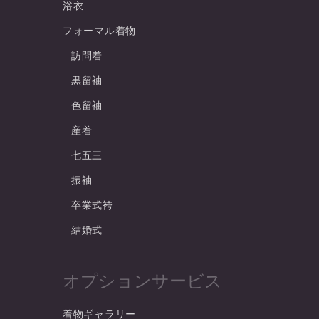
浴衣
フォーマル着物
訪問着
黒留袖
色留袖
産着
七五三
振袖
卒業式袴
結婚式
オプションサービス
着物ギャラリー