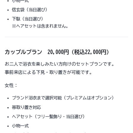
小物一式
信玄袋（当日選び）
下駄（当日選び）
※ヘアセットは含まれません。
カップルプラン 20,000円（税込22,000円）
お二人で浴衣を楽しみたい方向けのセットプランです。
事前来店による下見・取り置きが可能です。
女性：
ブランド浴衣まで選択可能（プレミアムはオプション）
帯取り置き対応
ヘアセット（フリー髪飾り・当日選び）
小物一式