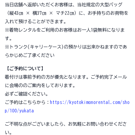
当日店舗へ返却いただくお客様は、当社規定の大型バッグ
（縦43㎝ × 横37㎝ × マチ22㎝）に、お手持ちのお荷物を
入れて預けることができます。
※着物レンタルをご利用のお客様はお一人1袋無料になりま
す。
※トランク(キャリーケース)の預かりは出来かねますのであ
らかじめご了承ください
【ご予約について】
着付けは事前予約の方が優先となります。ご予約完了メール
に会場ののご案内をしております。
必ずご確認ください。
ご予約はこちらから：
https://kyotokimonorental.com/sho
p/100/yukata
ご不明な点がございましたら、お気軽にお問い合わせくださ
い。