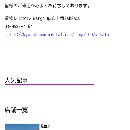
皆様のご来店を心よりお待ちしております。
着物レンタル wargo 麻布十番SAKRA店
03-4582-4864
https://kyotokimonorental.com/shop/100/yukata
人気記事
店舗一覧
浅草店