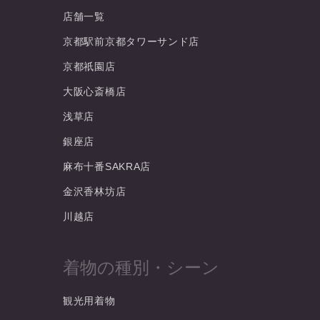
店舗一覧
京都駅前京都タワーサンド店
京都祇園店
大阪心斎橋店
浅草店
銀座店
麻布十番SAKRA店
金沢香林坊店
川越店
着物の種別・シーン
観光用着物