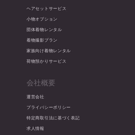
ヘアセットサービス
小物オプション
団体着物レンタル
着物撮影プラン
家族向け着物レンタル
荷物預かりサービス
会社概要
運営会社
プライバシーポリシー
特定商取引法に基づく表記
求人情報