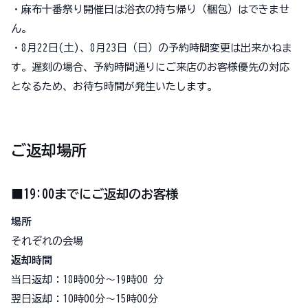
・麻布十番祭り開催日は浴衣の持ち帰り（梱包）はできませ
ん。
・8月22日(土)、8月23日（日）の予約時間変更は出来かねま
す。遅刻の場合、予約時間通りにご来店のお客様優先の対応
となるため、お待ち時間が発生いたします。
ご返却場所
■19:00までにご返却のお客様
場所
それぞれの会場
返却時間
当日返却：18時00分～19時00 分
翌日返却：10時00分～15時00分