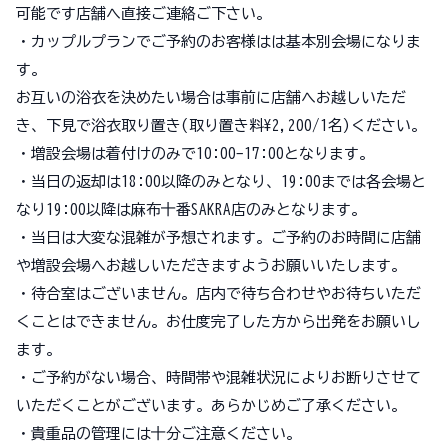
可能です店舗へ直接ご連絡ご下さい。
・カップルプランでご予約のお客様はは基本別会場になりま
す。
お互いの浴衣を決めたい場合は事前に店舗へお越しいただ
き、下見で浴衣取り置き(取り置き料¥2,200/1名)ください。
・増設会場は着付けのみで10:00-17:00となります。
・当日の返却は18:00以降のみとなり、19:00までは各会場と
なり19:00以降は麻布十番SAKRA店のみとなります。
・当日は大変な混雑が予想されます。ご予約のお時間に店舗
や増設会場へお越しいただきますようお願いいたします。
・待合室はございません。店内で待ち合わせやお待ちいただ
くことはできません。お仕度完了した方から出発をお願いし
ます。
・ご予約がない場合、時間帯や混雑状況によりお断りさせて
いただくことがございます。あらかじめご了承ください。
・貴重品の管理には十分ご注意ください。