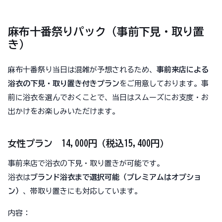
麻布十番祭りパック（事前下見・取り置
き）
麻布十番祭り当日は混雑が予想されるため、
事前来店による
浴衣の下見・取り置き付きプラン
をご用意しております。事
前に浴衣を選んでおくことで、当日はスムーズにお支度・お
出かけをお楽しみいただけます。
女性プラン 14,000円（税込15,400円）
事前来店で浴衣の下見・取り置きが可能です。
浴衣は
ブランド浴衣まで選択可能（プレミアムはオプショ
ン）
、帯取り置きにも対応しています。
内容：