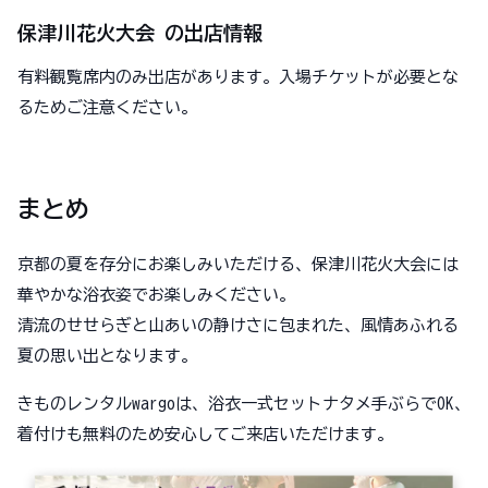
保津川花火大会 の出店情報
有料観覧席内のみ出店があります。入場チケットが必要とな
るためご注意ください。
まとめ
京都の夏を存分にお楽しみいただける、保津川花火大会には
華やかな浴衣姿でお楽しみください。
清流のせせらぎと山あいの静けさに包まれた、風情あふれる
夏の思い出となります。
きものレンタルwargoは、浴衣一式セットナタメ手ぶらでOK、
着付けも無料のため安心してご来店いただけます。