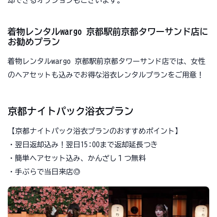
却できるオプションもございます。
着物レンタルwargo 京都駅前京都タワーサンド店に
お勧めプラン
着物レンタルwargo 京都駅前京都タワーサンド店では、女性
のヘアセットも込みでお得な浴衣レンタルプランをご用意！
京都ナイトパック浴衣プラン
【京都ナイトパック浴衣プランのおすすめポイント】
・翌日返却込み！翌日15:00まで返却延長つき
・簡単ヘアセット込み、かんざし１つ無料
・手ぶらで当日来店◎