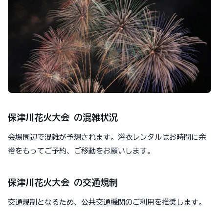
保津川花火大会 の混雑状況
会場周辺で混雑が予想されます。浴衣レンタルはお時間に余
裕をもってご予約、ご移動をお願いします。
保津川花火大会 の交通規制
交通規制となるため、公共交通機関のご利用を推奨します。