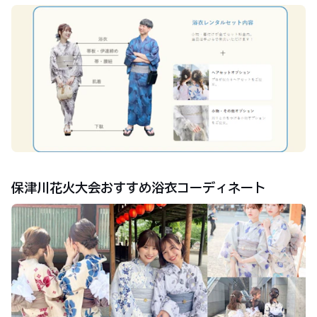
保津川花火大会おすすめ浴衣コーディネート