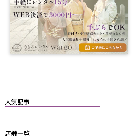
人気記事
店舗一覧