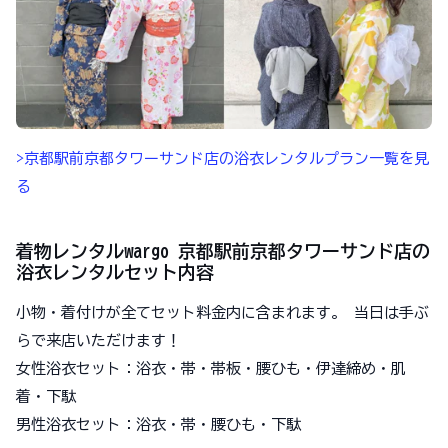
>京都駅前京都タワーサンド店の浴衣レンタルプラン一覧を見
る
着物レンタルwargo 京都駅前京都タワーサンド店の
浴衣レンタルセット内容
小物・着付けが全てセット料金内に含まれます。 当日は手ぶ
らで来店いただけます！
女性浴衣セット：浴衣・帯・帯板・腰ひも・伊達締め・肌
着・下駄
男性浴衣セット：浴衣・帯・腰ひも・下駄