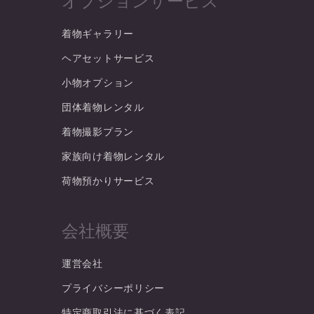
オプションサービス
着物ギャラリー
ヘアセットサービス
小物オプション
団体着物レンタル
着物撮影プラン
家族向け着物レンタル
荷物預かりサービス
会社概要
運営会社
プライバシーポリシー
特定商取引法に基づく表記