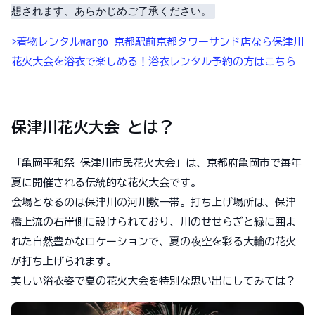
想されます、あらかじめご了承ください。
>着物レンタルwargo 京都駅前京都タワーサンド店なら保津川
花火大会を浴衣で楽しめる！浴衣レンタル予約の方はこちら
保津川花火大会 とは？
「亀岡平和祭 保津川市民花火大会」は、京都府亀岡市で毎年
夏に開催される伝統的な花火大会です。
会場となるのは保津川の河川敷一帯。打ち上げ場所は、保津
橋上流の右岸側に設けられており、川のせせらぎと緑に囲ま
れた自然豊かなロケーションで、夏の夜空を彩る大輪の花火
が打ち上げられます。
美しい浴衣姿で夏の花火大会を特別な思い出にしてみては？