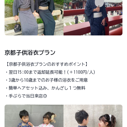
京都子供浴衣プラン
【京都子供浴衣プランのおすすめポイント】
・翌日15:00まで返却延長可能！(＋1100円/人)
・3歳から10歳までのお子様の浴衣をご用意
・簡単ヘアセット込み、かんざし１つ無料
・手ぶらで当日来店◎