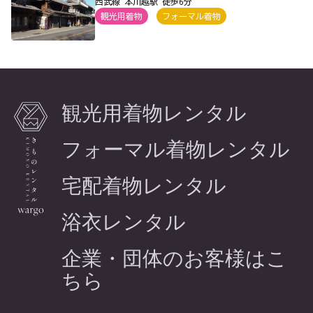
西武線 本川越駅 徒歩6分
観光用着物
フォーマル着物
観光用着物レンタル
フォーマル着物レンタル
宅配着物レンタル
浴衣レンタル
企業・団体のお客様はこ
ちら