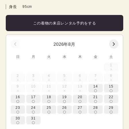
身長
95cm
この着物の来店レンタル予約をする
2026年8月
日
月
火
水
木
金
土
1
2
3
4
5
6
7
8
9
10
11
12
13
14
15
16
17
18
19
20
21
22
23
24
25
26
27
28
29
30
31