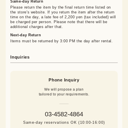
Same-day Return
Please return the item by the final return time listed on
the store's website. If you return the item after the return
time on the day, a late fee of 2,200 yen (tax included) will
be charged per person. Please note that there will be
additional charges after that.
Next-day Return
Items must be returned by 3:00 PM the day after rental.
Inquiries
Phone Inquiry
We will propose a plan

tailored to your requirements.
03-4582-4864
Same-day reservations OK (10:00-16:00)