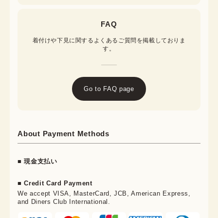
FAQ
着付けや下見に関するよくあるご質問を掲載しておりま
す。
Go to FAQ page
About Payment Methods
■ 現金支払い
■ Credit Card Payment
We accept VISA, MasterCard, JCB, American Express,
and Diners Club International.