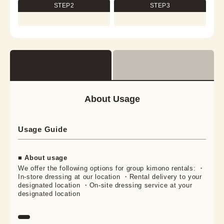
STEP2
STEP3
About Usage
Usage Guide
■ About usage
We offer the following options for group kimono rentals: ・
In-store dressing at our location ・Rental delivery to your
designated location ・On-site dressing service at your
designated location