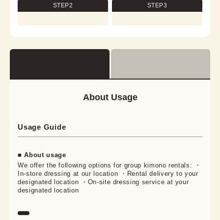
STEP2
STEP3
About Usage
Usage Guide
■ About usage
We offer the following options for group kimono rentals: ・
In-store dressing at our location ・Rental delivery to your
designated location ・On-site dressing service at your
designated location