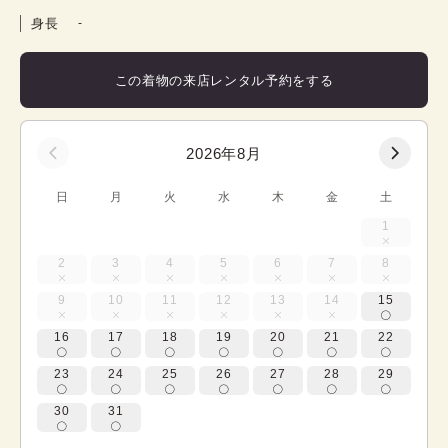
身長
-
この着物の来店レンタル予約をする
2026年8月
日
月
火
水
木
金
土
1
2
3
4
5
6
7
8
9
10
11
12
13
14
15
16
17
18
19
20
21
22
23
24
25
26
27
28
29
30
31