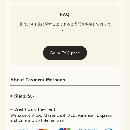
FAQ
着付けや下見に関するよくあるご質問を掲載しておりま
す。
Go to FAQ page
About Payment Methods
■ 現金支払い
■ Credit Card Payment
We accept VISA, MasterCard, JCB, American Express,
and Diners Club International.