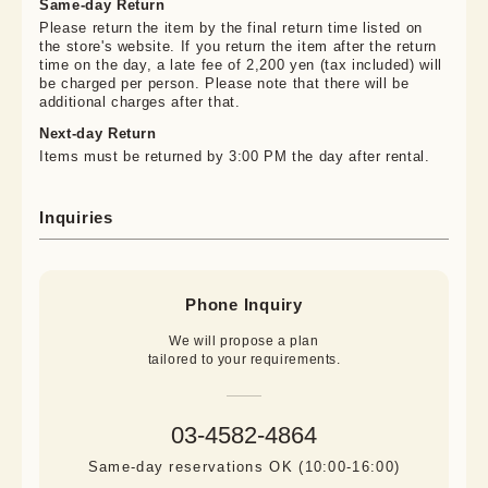
Same-day Return
Please return the item by the final return time listed on
the store's website. If you return the item after the return
time on the day, a late fee of 2,200 yen (tax included) will
be charged per person. Please note that there will be
additional charges after that.
Next-day Return
Items must be returned by 3:00 PM the day after rental.
Inquiries
Phone Inquiry
We will propose a plan

tailored to your requirements.
03-4582-4864
Same-day reservations OK (10:00-16:00)