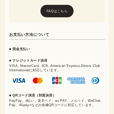
FAQはこちら
お支払い方法について
■ 現金支払い
■ クレジットカード決済
VISA, MasterCard, JCB, American Express,Diners Club
Internationalに対応しています。
■ QRコード決済（対面決済）
PayPay、d払い、楽天ペイ、au PAY、メルペイ、WeChat
Pay、Alipay+などの各種QRコードに対応しています。