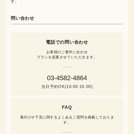
す。
問い合わせ
電話での問い合わせ
お客様のご要件に合わせ

プランを提案させていただきます。
03-4582-4864
当日予約OK(10:00-16:00)
FAQ
着付けや下見に関するよくあるご質問を掲載しておりま
す。