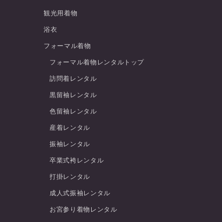
観光用着物
浴衣
フォーマル着物
フォーマル着物レンタルトップ
訪問着レンタル
黒留袖レンタル
色留袖レンタル
産着レンタル
振袖レンタル
卒業式袴レンタル
打掛レンタル
成人式振袖レンタル
お宮参り着物レンタル