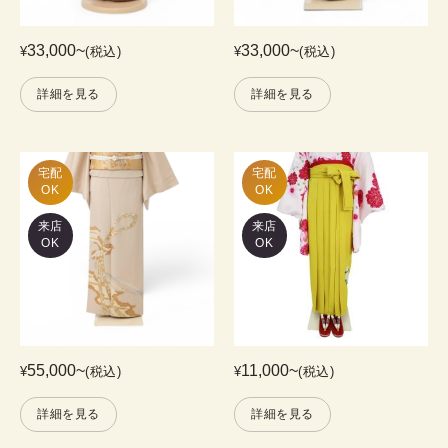
33,000
~
33,000
~
¥
(税込)
¥
(税込)
詳細を見る
詳細を見る
宅配

宅配

OK
OK
来店
来店
OK
OK
55,000
~
11,000
~
¥
(税込)
¥
(税込)
詳細を見る
詳細を見る