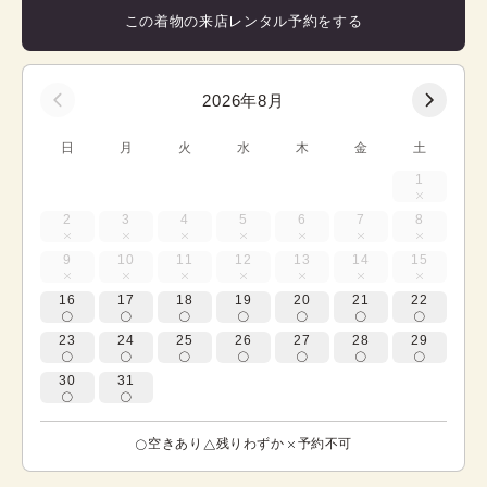
この着物の来店レンタル予約をする
2026年8月
日
月
火
水
木
金
土
1
2
3
4
5
6
7
8
9
10
11
12
13
14
15
16
17
18
19
20
21
22
23
24
25
26
27
28
29
30
31
空きあり
残りわずか
予約不可