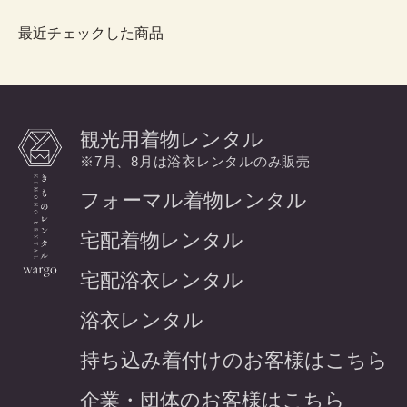
最近チェックした商品
観光用着物レンタル
※7月、8月は浴衣レンタルのみ販売
フォーマル着物レンタル
宅配着物レンタル
宅配浴衣レンタル
浴衣レンタル
持ち込み着付けのお客様はこちら
企業・団体のお客様はこちら