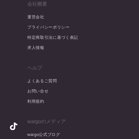
会社概要
運営会社
プライバシーポリシー
特定商取引法に基づく表記
求人情報
ヘルプ
よくあるご質問
お問い合せ
利用規約
wargoのメディア
wargo公式ブログ