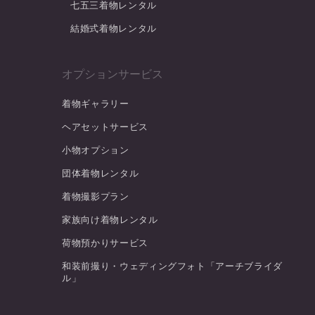
七五三着物レンタル
結婚式着物レンタル
オプションサービス
着物ギャラリー
ヘアセットサービス
小物オプション
団体着物レンタル
着物撮影プラン
家族向け着物レンタル
荷物預かりサービス
和装前撮り・ウェディングフォト「アーチブライダ
ル」