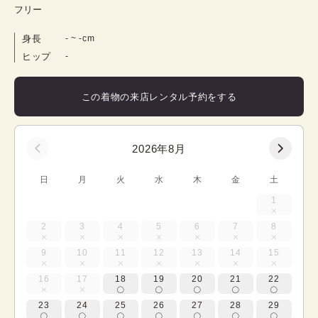
フリー
身長
-
 ~ 
-
cm
ヒップ
-
この着物の来店レンタル予約をする
2026年8月
日
月
火
水
木
金
土
1
2
3
4
5
6
7
8
9
10
11
12
13
14
15
16
17
18
19
20
21
22
23
24
25
26
27
28
29