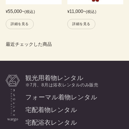
55,000
~
11,000
~
¥
(税込)
¥
(税込)
詳細を見る
詳細を見る
最近チェックした商品
観光用着物レンタル
※7月、8月は浴衣レンタルのみ販売
フォーマル着物レンタル
宅配着物レンタル
宅配浴衣レンタル