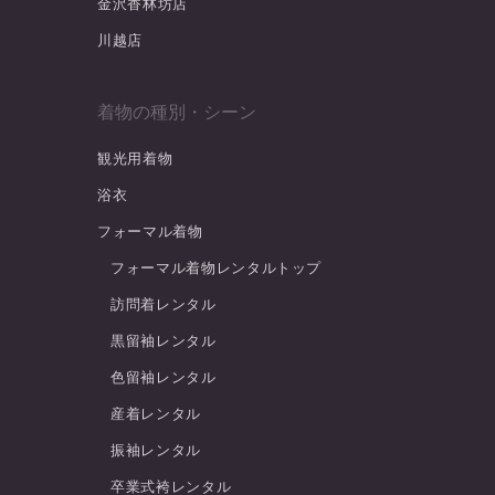
金沢香林坊店
川越店
着物の種別・シーン
観光用着物
浴衣
フォーマル着物
フォーマル着物レンタルトップ
訪問着レンタル
黒留袖レンタル
色留袖レンタル
産着レンタル
振袖レンタル
卒業式袴レンタル