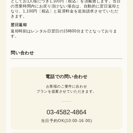
としてお1人様につき1,100円〔税込〕を頂戴致します。当日
の営業時間内にお戻り頂けない場合は、自動的に翌日返却と
なり、1,100円〔税込〕と延滞料金を追加請求させていただ
きます。
翌日返却
返却時刻はレンタル日翌日の15時00分までとなっておりま
す。
問い合わせ
電話での問い合わせ
お客様のご要件に合わせ

プランを提案させていただきます。
03-4582-4864
当日予約OK(10:00-16:00)