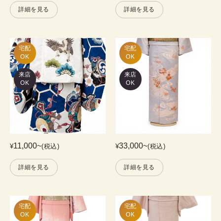
詳細を見る
詳細を見る
宅配

宅配

OK
OK
来店
来店
OK
OK
11,000
~
33,000
~
¥
(税込)
¥
(税込)
詳細を見る
詳細を見る
宅配

宅配

OK
OK