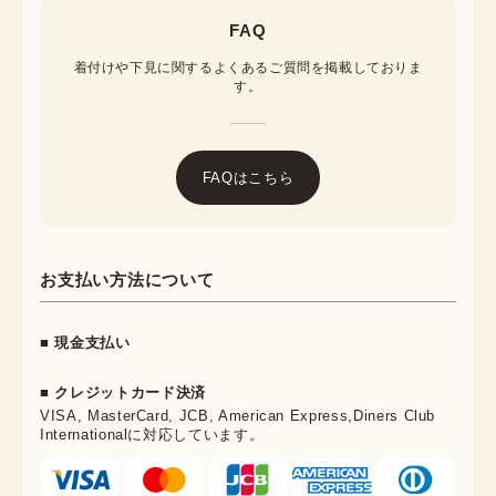
FAQ
着付けや下見に関するよくあるご質問を掲載しておりま
す。
FAQはこちら
お支払い方法について
■ 現金支払い
■ クレジットカード決済
VISA, MasterCard, JCB, American Express,Diners Club
Internationalに対応しています。