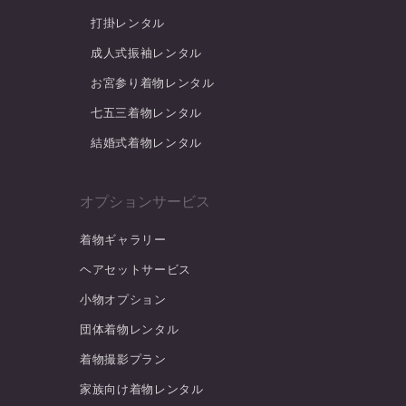
打掛レンタル
成人式振袖レンタル
お宮参り着物レンタル
七五三着物レンタル
結婚式着物レンタル
オプションサービス
着物ギャラリー
ヘアセットサービス
小物オプション
団体着物レンタル
着物撮影プラン
家族向け着物レンタル