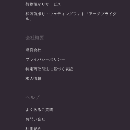
荷物預かりサービス
和装前撮り・ウェディングフォト「アーチブライダ
ル」
会社概要
運営会社
プライバシーポリシー
特定商取引法に基づく表記
求人情報
ヘルプ
よくあるご質問
お問い合せ
利用規約