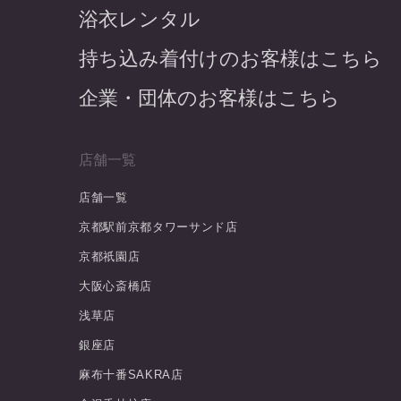
浴衣レンタル
持ち込み着付けのお客様はこちら
企業・団体のお客様はこちら
店舗一覧
店舗一覧
京都駅前京都タワーサンド店
京都祇園店
大阪心斎橋店
浅草店
銀座店
麻布十番SAKRA店