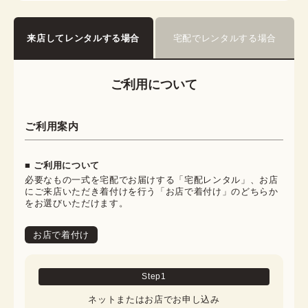
来店してレンタルする場合
宅配でレンタルする場合
ご利用について
ご利用案内
■ ご利用について
必要なもの一式を宅配でお届けする「宅配レンタル」、お店
にご来店いただき着付けを行う「お店で着付け」のどちらか
をお選びいただけます。
お店で着付け
Step
1
ネットまたはお店でお申し込み