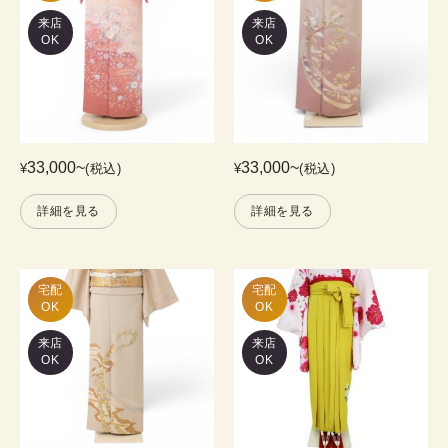
来店
来店
OK
OK
33,000
~
33,000
~
¥
(税込)
¥
(税込)
詳細を見る
詳細を見る
宅配

宅配

OK
OK
来店
来店
OK
OK