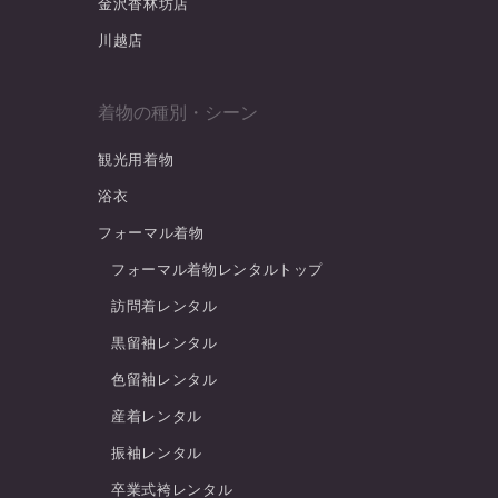
金沢香林坊店
川越店
着物の種別・シーン
観光用着物
浴衣
フォーマル着物
フォーマル着物レンタルトップ
訪問着レンタル
黒留袖レンタル
色留袖レンタル
産着レンタル
振袖レンタル
卒業式袴レンタル