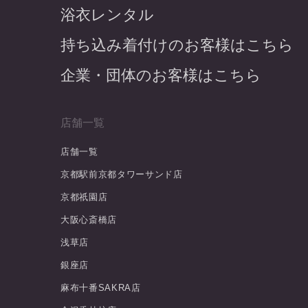
浴衣レンタル
持ち込み着付けのお客様はこちら
企業・団体のお客様はこちら
店舗一覧
店舗一覧
京都駅前京都タワーサンド店
京都祇園店
大阪心斎橋店
浅草店
銀座店
麻布十番SAKRA店