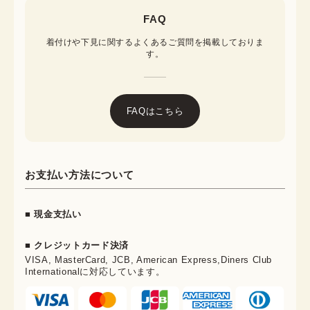
FAQ
着付けや下見に関するよくあるご質問を掲載しておりま
す。
FAQはこちら
お支払い方法について
■ 現金支払い
■ クレジットカード決済
VISA, MasterCard, JCB, American Express,Diners Club
Internationalに対応しています。