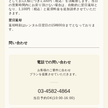
としてお1人様につき1,100円〔税込〕を頂戴致します。当日
の営業時間内にお戻り頂けない場合は、自動的に翌日返却と
なり、1,100円〔税込〕と延滞料金を追加請求させていただ
きます。
翌日返却
返却時刻はレンタル日翌日の15時00分までとなっておりま
す。
問い合わせ
電話での問い合わせ
お客様のご要件に合わせ

プランを提案させていただきます。
03-4582-4864
当日予約OK(10:00-16:00)