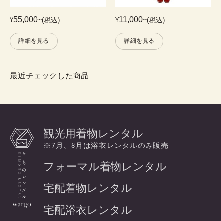
55,000
~
11,000
~
¥
(税込)
¥
(税込)
詳細を見る
詳細を見る
最近チェックした商品
観光用着物レンタル
※7月、8月は浴衣レンタルのみ販売
フォーマル着物レンタル
宅配着物レンタル
宅配浴衣レンタル