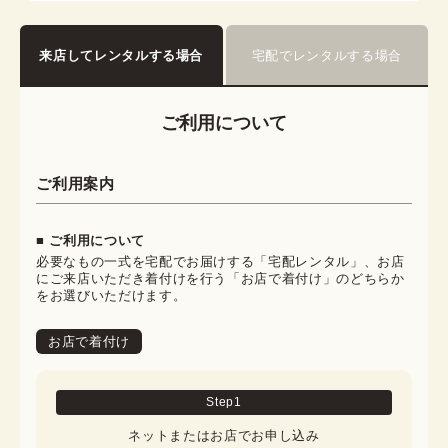
来店してレンタルする場合
宅配でレンタルする場合
ご利用について
ご利用案内
■ ご利用について
必要なもの一式を宅配でお届けする「宅配レンタル」、お店
にご来店いただき着付けを行う「お店で着付け」のどちらか
をお選びいただけます。
お店で着付け
Step
1
ネットまたはお店でお申し込み