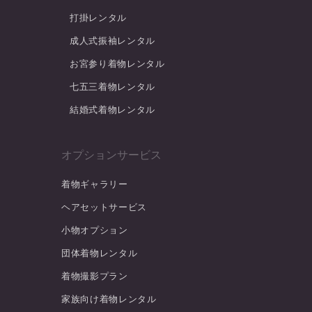
打掛レンタル
成人式振袖レンタル
お宮参り着物レンタル
七五三着物レンタル
結婚式着物レンタル
オプションサービス
着物ギャラリー
ヘアセットサービス
小物オプション
団体着物レンタル
着物撮影プラン
家族向け着物レンタル