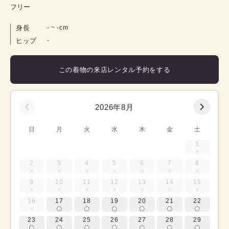
フリー
身長
-
 ~ 
-
cm
ヒップ
-
この着物の来店レンタル予約をする
2026年8月
日
月
火
水
木
金
土
1
2
3
4
5
6
7
8
9
10
11
12
13
14
15
16
17
18
19
20
21
22
23
24
25
26
27
28
29