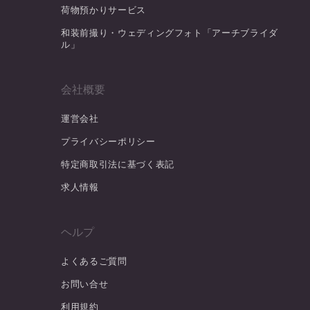
荷物預かりサービス
和装前撮り・ウェディングフォト「アーチブライダ
ル」
会社概要
運営会社
プライバシーポリシー
特定商取引法に基づく表記
求人情報
ヘルプ
よくあるご質問
お問い合せ
利用規約