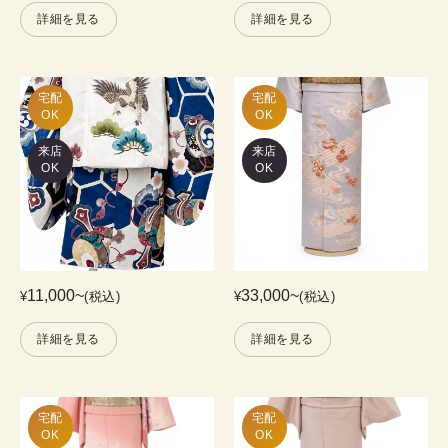
詳細を見る
詳細を見る
宅配

宅配

OK
OK
来店
来店
OK
OK
11,000
~
33,000
~
¥
(税込)
¥
(税込)
詳細を見る
詳細を見る
宅配

宅配

OK
OK