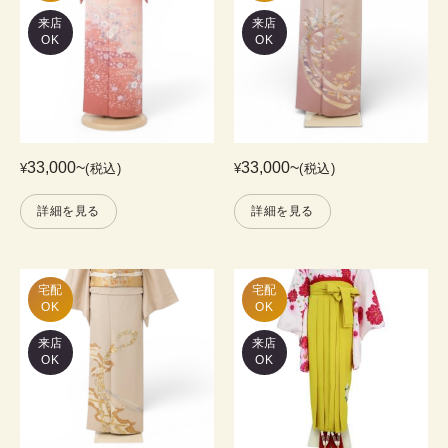
来店
来店
OK
OK
33,000
~
33,000
~
¥
(税込)
¥
(税込)
詳細を見る
詳細を見る
宅配

宅配

OK
OK
来店
来店
OK
OK