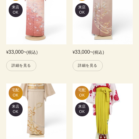
来店
来店
OK
OK
33,000
~
33,000
~
¥
(税込)
¥
(税込)
詳細を見る
詳細を見る
宅配

宅配

OK
OK
来店
来店
OK
OK