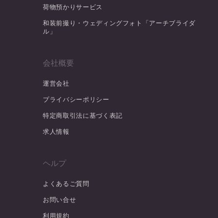
荷物預かりサービス
和装前撮り・ウェディングフォト「アーチブライダ
ル」
会社概要
運営会社
プライバシーポリシー
特定商取引法に基づく表記
求人情報
ヘルプ
よくあるご質問
お問い合せ
利用規約