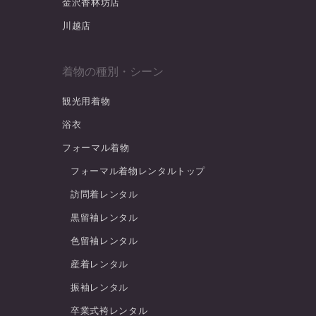
金沢香林坊店
川越店
着物の種別・シーン
観光用着物
浴衣
フォーマル着物
フォーマル着物レンタルトップ
訪問着レンタル
黒留袖レンタル
色留袖レンタル
産着レンタル
振袖レンタル
卒業式袴レンタル