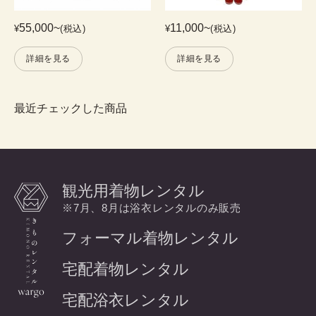
55,000
~
11,000
~
¥
(税込)
¥
(税込)
詳細を見る
詳細を見る
最近チェックした商品
観光用着物レンタル
※7月、8月は浴衣レンタルのみ販売
フォーマル着物レンタル
宅配着物レンタル
宅配浴衣レンタル