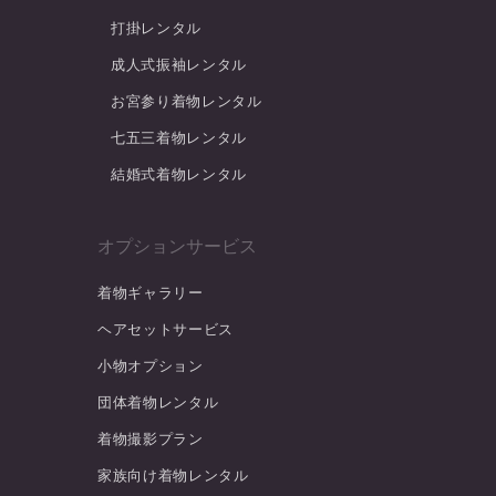
打掛レンタル
成人式振袖レンタル
お宮参り着物レンタル
七五三着物レンタル
結婚式着物レンタル
オプションサービス
着物ギャラリー
ヘアセットサービス
小物オプション
団体着物レンタル
着物撮影プラン
家族向け着物レンタル