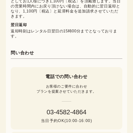
としてお1人様につき1,100円〔税込〕を頂戴致します。当日
の営業時間内にお戻り頂けない場合は、自動的に翌日返却と
なり、1,100円〔税込〕と延滞料金を追加請求させていただ
きます。
翌日返却
返却時刻はレンタル日翌日の15時00分までとなっておりま
す。
問い合わせ
電話での問い合わせ
お客様のご要件に合わせ

プランを提案させていただきます。
03-4582-4864
当日予約OK(10:00-16:00)