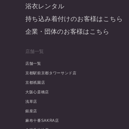
浴衣レンタル
持ち込み着付けのお客様はこちら
企業・団体のお客様はこちら
店舗一覧
店舗一覧
京都駅前京都タワーサンド店
京都祇園店
大阪心斎橋店
浅草店
銀座店
麻布十番SAKRA店