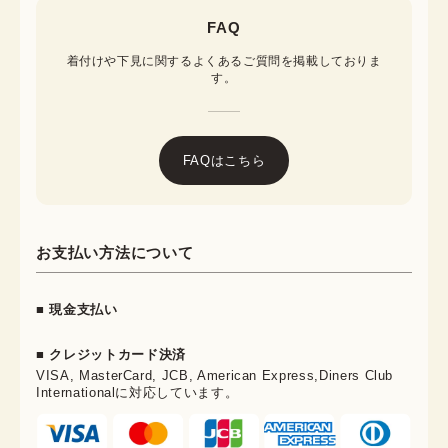
FAQ
着付けや下見に関するよくあるご質問を掲載しておりま
す。
FAQはこちら
お支払い方法について
■ 現金支払い
■ クレジットカード決済
VISA, MasterCard, JCB, American Express,Diners Club
Internationalに対応しています。