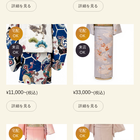
詳細を見る
詳細を見る
宅配

宅配

OK
OK
来店
来店
OK
OK
11,000
~
33,000
~
¥
(税込)
¥
(税込)
詳細を見る
詳細を見る
宅配

宅配

OK
OK