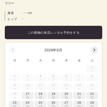
フリー
身長
-
 ~ 
-
cm
ヒップ
-
この着物の来店レンタル予約をする
2026年8月
日
月
火
水
木
金
土
1
2
3
4
5
6
7
8
9
10
11
12
13
14
15
16
17
18
19
20
21
22
23
24
25
26
27
28
29