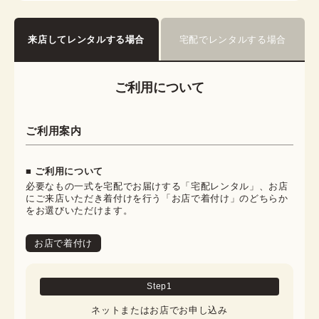
来店してレンタルする場合
宅配でレンタルする場合
ご利用について
ご利用案内
■ ご利用について
必要なもの一式を宅配でお届けする「宅配レンタル」、お店
にご来店いただき着付けを行う「お店で着付け」のどちらか
をお選びいただけます。
お店で着付け
Step
1
ネットまたはお店でお申し込み