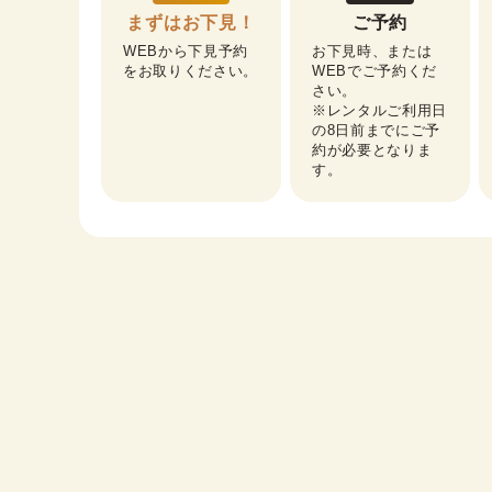
まずはお下見！
ご予約
WEBから下見予約
お下見時、または
をお取りください。
WEBでご予約くだ
さい。

※レンタルご利用日
の8日前までにご予
約が必要となりま
す。