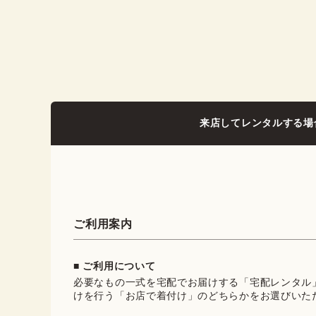
来店してレンタルする場
ご利用案内
■ ご利用について
必要なもの一式を宅配でお届けする「宅配レンタル
けを行う「お店で着付け」のどちらかをお選びいた