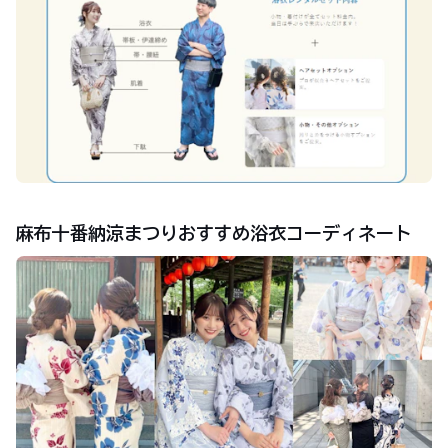
麻布十番納涼まつりおすすめ浴衣コーディネート