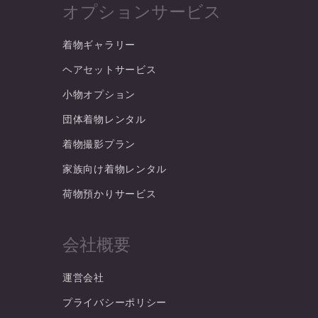
オプションサービス
着物ギャラリー
ヘアセットサービス
小物オプション
団体着物レンタル
着物撮影プラン
家族向け着物レンタル
荷物預かりサービス
会社概要
運営会社
プライバシーポリシー