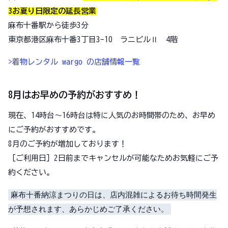
3お夏り日限定の延長営業
麻布十番駅から徒歩3分
東京都港区麻布十番3丁目3-10 ラニビルⅡ 4階
>着物レンタル wargo の店舗情報一覧
8月はお早めの予約がおすすめ！
現在、14時台～16時台は特に人気のお時間帯のため、お早め
にご予約がおすすめです。
8月のご予約が増加しております！
［ご利用日］2日前までキャンセルが可能なためお気軽にご予
約ください。
麻布十番納涼まつりの日は、店内混雑によるお待ち時間発生
が予想されます、あらかじめご了承ください。