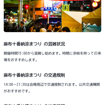
麻布十番納涼まつり の混雑状況
開催時間15:00から混雑し始めます。時間に余裕を持っての来
場をおすすめします。
麻布十番納涼まつり の交通規制
14:00～21:30は会場周辺で交通規制されます。公共交通機関
がおすすめです。