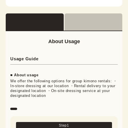
About Usage
Usage Guide
■ About usage
We offer the following options for group kimono rentals: ・
In-store dressing at our location ・Rental delivery to your
designated location ・On-site dressing service at your
designated location
Step
1