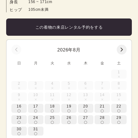
身長
156
 ~ 
171
cm
ヒップ
105cm未満
この着物の来店レンタル予約をする
2026年8月
日
月
火
水
木
金
土
1
2
3
4
5
6
7
8
9
10
11
12
13
14
15
16
17
18
19
20
21
22
23
24
25
26
27
28
29
30
31