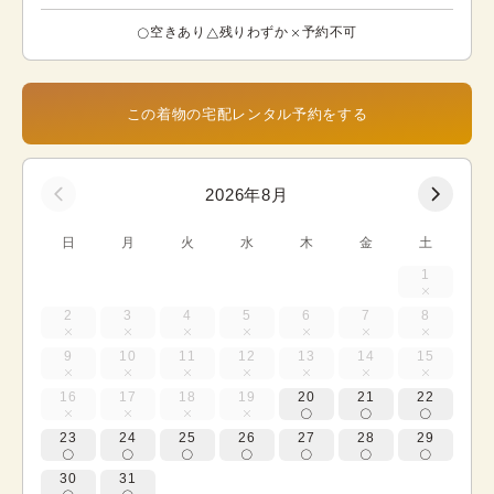
空きあり
残りわずか
予約不可
この着物の宅配レンタル予約をする
2026年8月
日
月
火
水
木
金
土
1
2
3
4
5
6
7
8
9
10
11
12
13
14
15
16
17
18
19
20
21
22
23
24
25
26
27
28
29
30
31