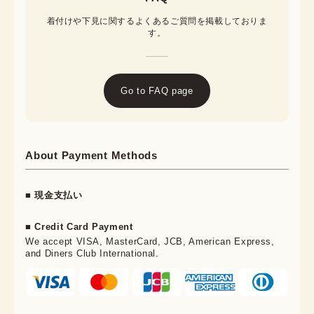
着付けや下見に関するよくあるご質問を掲載しておりま
す。
Go to FAQ page
About Payment Methods
■ 現金支払い
■ Credit Card Payment
We accept VISA, MasterCard, JCB, American Express,
and Diners Club International.