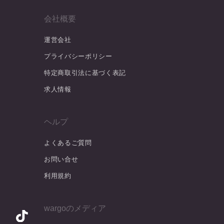
会社概要
運営会社
プライバシーポリシー
特定商取引法に基づく表記
求人情報
ヘルプ
よくあるご質問
お問い合せ
利用規約
wargoのメディア