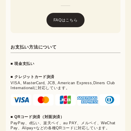
FAQはこちら
お支払い方法について
■ 現金支払い
■ クレジットカード決済
VISA, MasterCard, JCB, American Express,Diners Club
Internationalに対応しています。
■ QRコード決済（対面決済）
PayPay、d払い、楽天ペイ、au PAY、メルペイ、WeChat
Pay、Alipay+などの各種QRコードに対応しています。