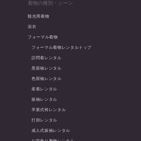
着物の種別・シーン
観光用着物
浴衣
フォーマル着物
フォーマル着物レンタルトップ
訪問着レンタル
黒留袖レンタル
色留袖レンタル
産着レンタル
振袖レンタル
卒業式袴レンタル
打掛レンタル
成人式振袖レンタル
お宮参り着物レンタル