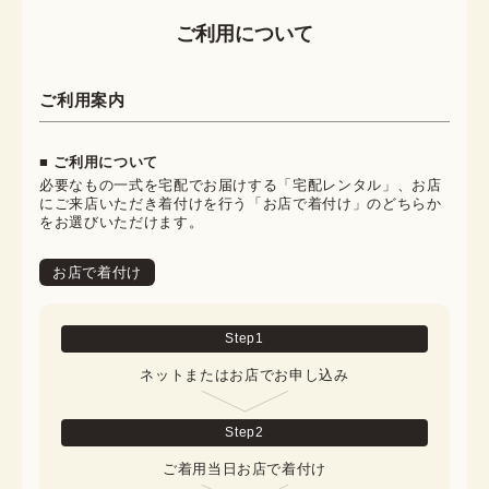
ご利用について
ご利用案内
■ ご利用について
必要なもの一式を宅配でお届けする「宅配レンタル」、お店
にご来店いただき着付けを行う「お店で着付け」のどちらか
をお選びいただけます。
お店で着付け
Step
1
ネットまたはお店でお申し込み
Step
2
ご着用当日お店で着付け