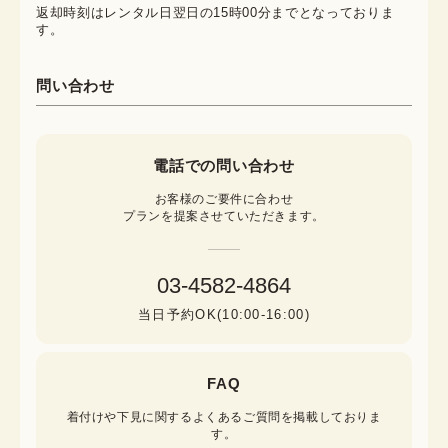
返却時刻はレンタル日翌日の15時00分までとなっておりま
す。
問い合わせ
電話での問い合わせ
お客様のご要件に合わせ

プランを提案させていただきます。
03-4582-4864
当日予約OK(10:00-16:00)
FAQ
着付けや下見に関するよくあるご質問を掲載しておりま
す。