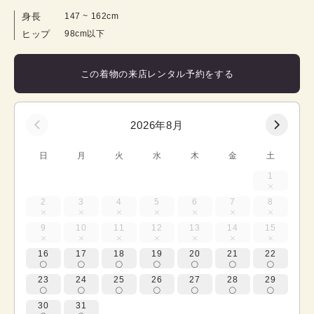
身長
147
 ~ 
162
cm
ヒップ
98cm以下
この着物の来店レンタル予約をする
2026年8月
日
月
火
水
木
金
土
1
2
3
4
5
6
7
8
9
10
11
12
13
14
15
16
17
18
19
20
21
22
23
24
25
26
27
28
29
30
31