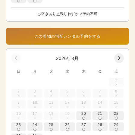
空きあり
残りわずか
予約不可
この着物の宅配レンタル予約をする
2026年8月
日
月
火
水
木
金
土
1
2
3
4
5
6
7
8
9
10
11
12
13
14
15
16
17
18
19
20
21
22
23
24
25
26
27
28
29