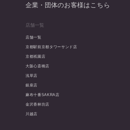
企業・団体のお客様はこちら
店舗一覧
店舗一覧
京都駅前京都タワーサンド店
京都祇園店
大阪心斎橋店
浅草店
銀座店
麻布十番SAKRA店
金沢香林坊店
川越店