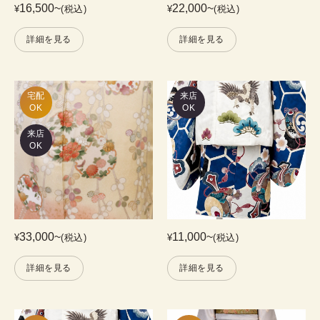
16,500
~
22,000
~
¥
(税込)
¥
(税込)
詳細を見る
詳細を見る
宅配

来店
OK
OK
来店
OK
33,000
~
11,000
~
¥
(税込)
¥
(税込)
詳細を見る
詳細を見る