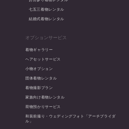
七五三着物レンタル
結婚式着物レンタル
オプションサービス
着物ギャラリー
ヘアセットサービス
小物オプション
団体着物レンタル
着物撮影プラン
家族向け着物レンタル
荷物預かりサービス
和装前撮り・ウェディングフォト「アーチブライダ
ル」