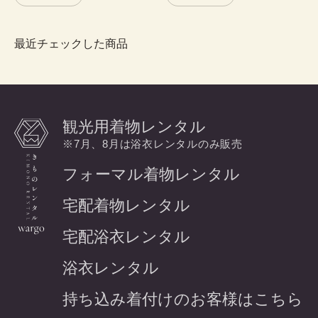
最近チェックした商品
観光用着物レンタル
※7月、8月は浴衣レンタルのみ販売
フォーマル着物レンタル
宅配着物レンタル
宅配浴衣レンタル
浴衣レンタル
持ち込み着付けのお客様はこちら