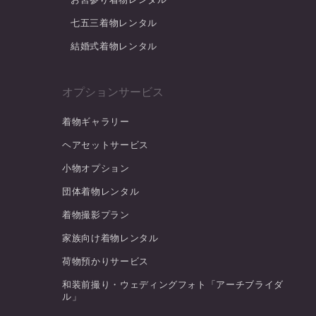
七五三着物レンタル
結婚式着物レンタル
オプションサービス
着物ギャラリー
ヘアセットサービス
小物オプション
団体着物レンタル
着物撮影プラン
家族向け着物レンタル
荷物預かりサービス
和装前撮り・ウェディングフォト「アーチブライダ
ル」