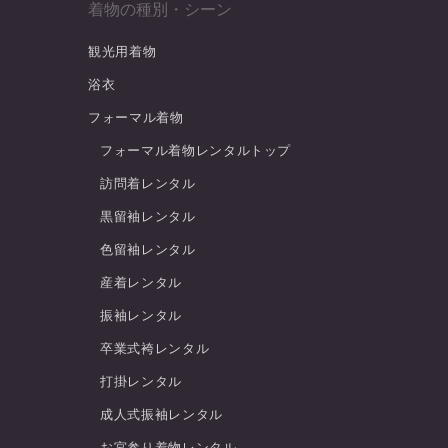
着物の種別・シーン
観光用着物
浴衣
フォーマル着物
フォーマル着物レンタルトップ
訪問着レンタル
黒留袖レンタル
色留袖レンタル
産着レンタル
振袖レンタル
卒業式袴レンタル
打掛レンタル
成人式振袖レンタル
お宮参り着物レンタル