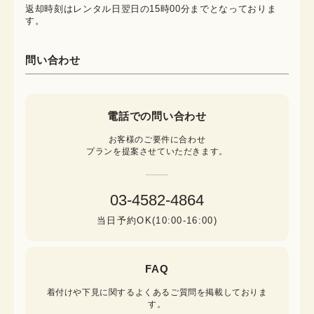
返却時刻はレンタル日翌日の15時00分までとなっておりま
す。
問い合わせ
電話での問い合わせ
お客様のご要件に合わせ

プランを提案させていただきます。
03-4582-4864
当日予約OK(10:00-16:00)
FAQ
着付けや下見に関するよくあるご質問を掲載しておりま
す。