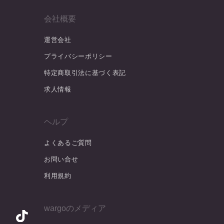
会社概要
運営会社
プライバシーポリシー
特定商取引法に基づく表記
求人情報
ヘルプ
よくあるご質問
お問い合せ
利用規約
wargoのメディア