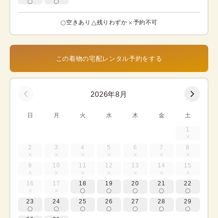
空きあり
残りわずか
予約不可
この着物の宅配レンタル予約をする
2026年8月
日
月
火
水
木
金
土
1
2
3
4
5
6
7
8
9
10
11
12
13
14
15
16
17
18
19
20
21
22
23
24
25
26
27
28
29