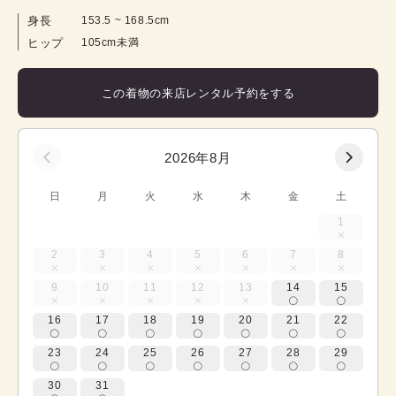
身長
153.5
 ~ 
168.5
cm
ヒップ
105cm未満
この着物の来店レンタル予約をする
2026年8月
日
月
火
水
木
金
土
1
2
3
4
5
6
7
8
9
10
11
12
13
14
15
16
17
18
19
20
21
22
23
24
25
26
27
28
29
30
31