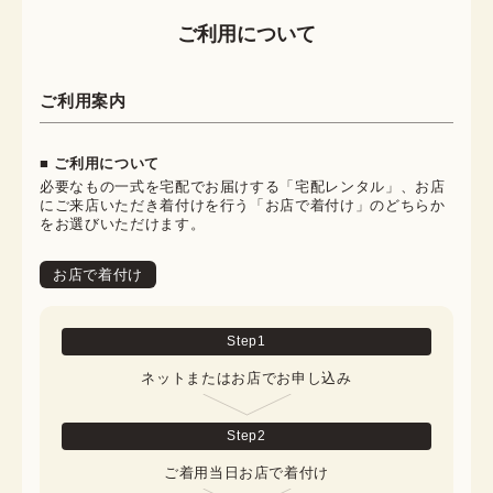
ご利用について
ご利用案内
■ ご利用について
必要なもの一式を宅配でお届けする「宅配レンタル」、お店
にご来店いただき着付けを行う「お店で着付け」のどちらか
をお選びいただけます。
お店で着付け
Step
1
ネットまたはお店でお申し込み
Step
2
ご着用当日お店で着付け