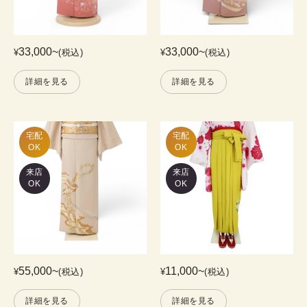
33,000
~
33,000
~
¥
(税込)
¥
(税込)
詳細を見る
詳細を見る
宅配

宅配

OK
OK
来店
来店
OK
OK
55,000
~
11,000
~
¥
(税込)
¥
(税込)
詳細を見る
詳細を見る