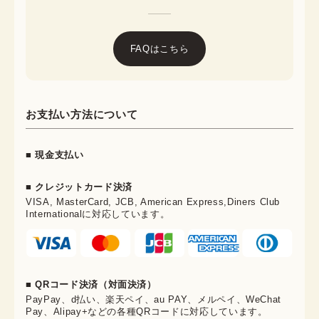
FAQはこちら
お支払い方法について
■ 現金支払い
■ クレジットカード決済
VISA, MasterCard, JCB, American Express,Diners Club
Internationalに対応しています。
■ QRコード決済（対面決済）
PayPay、d払い、楽天ペイ、au PAY、メルペイ、WeChat
Pay、Alipay+などの各種QRコードに対応しています。