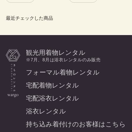
最近チェックした商品
観光用着物レンタル
※7月、8月は浴衣レンタルのみ販売
フォーマル着物レンタル
宅配着物レンタル
宅配浴衣レンタル
浴衣レンタル
持ち込み着付けのお客様はこちら