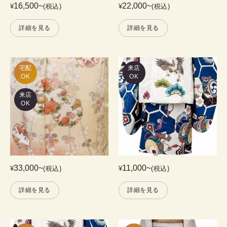
16,500
~
22,000
~
¥
(税込)
¥
(税込)
詳細を見る
詳細を見る
宅配

来店
OK
OK
来店
OK
33,000
~
11,000
~
¥
(税込)
¥
(税込)
詳細を見る
詳細を見る