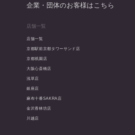
企業・団体のお客様はこちら
店舗一覧
店舗一覧
京都駅前京都タワーサンド店
京都祇園店
大阪心斎橋店
浅草店
銀座店
麻布十番SAKRA店
金沢香林坊店
川越店