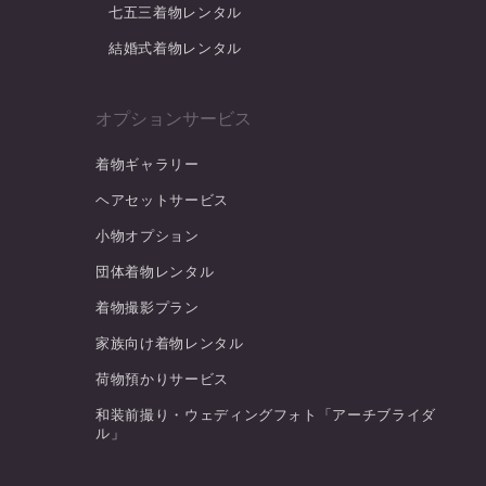
七五三着物レンタル
結婚式着物レンタル
オプションサービス
着物ギャラリー
ヘアセットサービス
小物オプション
団体着物レンタル
着物撮影プラン
家族向け着物レンタル
荷物預かりサービス
和装前撮り・ウェディングフォト「アーチブライダ
ル」