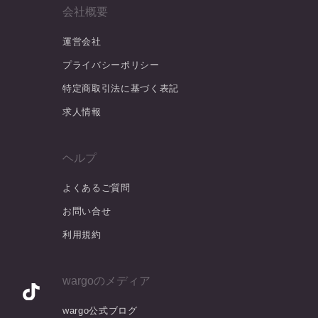
会社概要
運営会社
プライバシーポリシー
特定商取引法に基づく表記
求人情報
ヘルプ
よくあるご質問
お問い合せ
利用規約
wargoのメディア
wargo公式ブログ