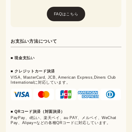
FAQはこちら
お支払い方法について
■ 現金支払い
■ クレジットカード決済
VISA, MasterCard, JCB, American Express,Diners Club
Internationalに対応しています。
■ QRコード決済（対面決済）
PayPay、d払い、楽天ペイ、au PAY、メルペイ、WeChat
Pay、Alipay+などの各種QRコードに対応しています。