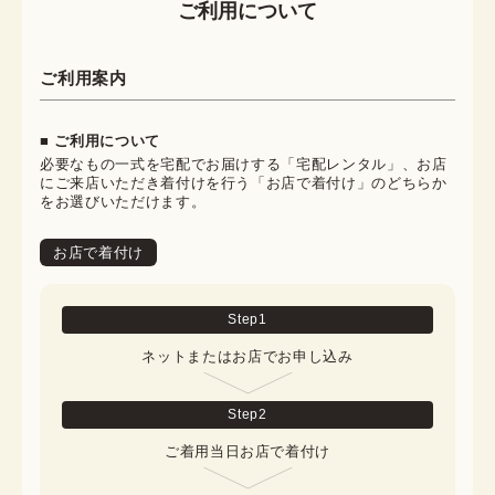
ご利用について
ご利用案内
■ ご利用について
必要なもの一式を宅配でお届けする「宅配レンタル」、お店
にご来店いただき着付けを行う「お店で着付け」のどちらか
をお選びいただけます。
お店で着付け
Step
1
ネットまたはお店でお申し込み
Step
2
ご着用当日お店で着付け