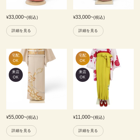
33,000
~
33,000
~
¥
(税込)
¥
(税込)
詳細を見る
詳細を見る
宅配

宅配

OK
OK
来店
来店
OK
OK
55,000
~
11,000
~
¥
(税込)
¥
(税込)
詳細を見る
詳細を見る