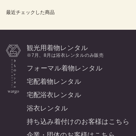
最近チェックした商品
観光用着物レンタル
※7月、8月は浴衣レンタルのみ販売
フォーマル着物レンタル
宅配着物レンタル
宅配浴衣レンタル
浴衣レンタル
持ち込み着付けのお客様はこちら
企業・団体のお客様はこちら