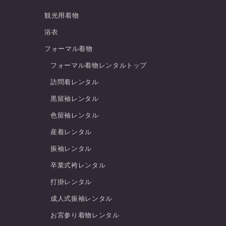
観光用着物
浴衣
フォーマル着物
フォーマル着物レンタルトップ
訪問着レンタル
黒留袖レンタル
色留袖レンタル
産着レンタル
振袖レンタル
卒業式袴レンタル
打掛レンタル
成人式振袖レンタル
お宮参り着物レンタル