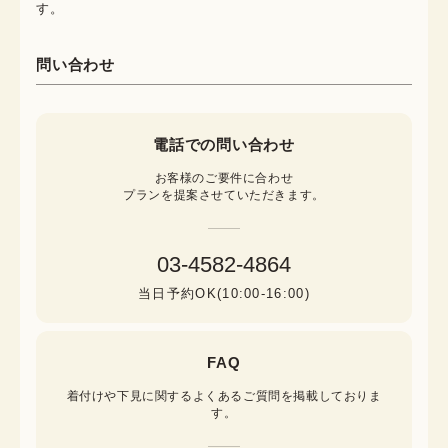
す。
問い合わせ
電話での問い合わせ
お客様のご要件に合わせ

プランを提案させていただきます。
03-4582-4864
当日予約OK(10:00-16:00)
FAQ
着付けや下見に関するよくあるご質問を掲載しておりま
す。