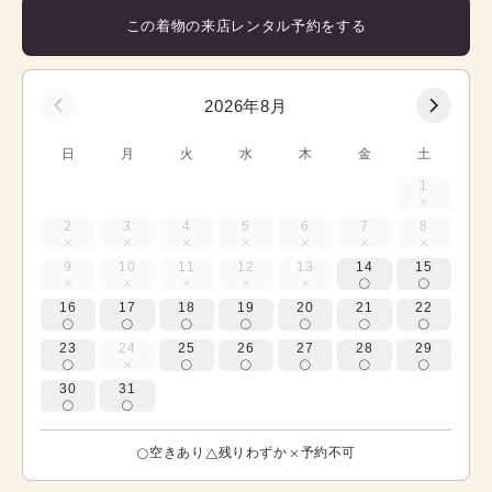
この着物の来店レンタル予約をする
2026年8月
日
月
火
水
木
金
土
1
2
3
4
5
6
7
8
9
10
11
12
13
14
15
16
17
18
19
20
21
22
23
24
25
26
27
28
29
30
31
空きあり
残りわずか
予約不可