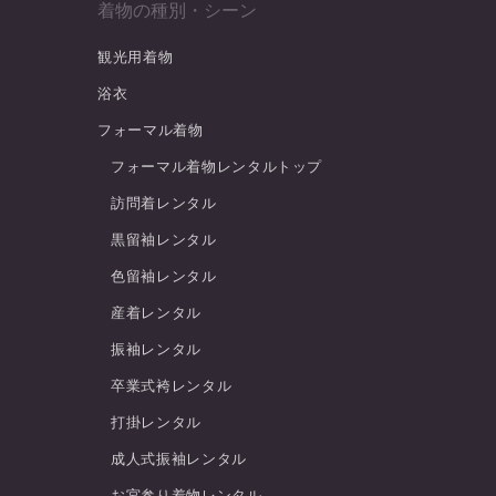
着物の種別・シーン
観光用着物
浴衣
フォーマル着物
フォーマル着物レンタルトップ
訪問着レンタル
黒留袖レンタル
色留袖レンタル
産着レンタル
振袖レンタル
卒業式袴レンタル
打掛レンタル
成人式振袖レンタル
お宮参り着物レンタル