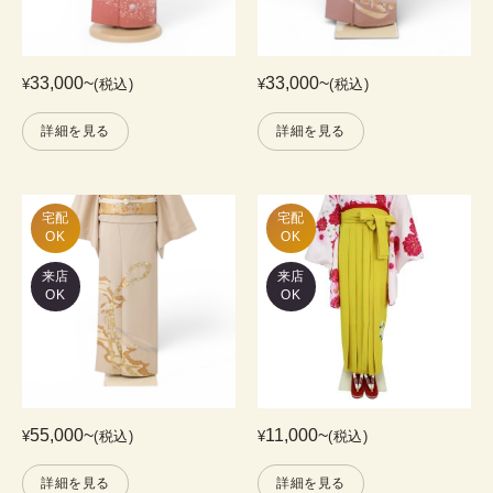
33,000
~
33,000
~
¥
(税込)
¥
(税込)
詳細を見る
詳細を見る
宅配

宅配

OK
OK
来店
来店
OK
OK
55,000
~
11,000
~
¥
(税込)
¥
(税込)
詳細を見る
詳細を見る