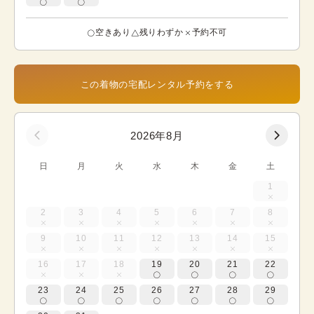
空きあり
残りわずか
予約不可
この着物の宅配レンタル予約をする
2026年8月
日
月
火
水
木
金
土
1
2
3
4
5
6
7
8
9
10
11
12
13
14
15
16
17
18
19
20
21
22
23
24
25
26
27
28
29