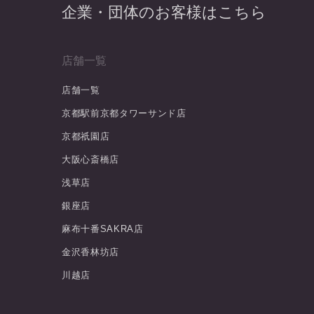
企業・団体のお客様はこちら
店舗一覧
店舗一覧
京都駅前京都タワーサンド店
京都祇園店
大阪心斎橋店
浅草店
銀座店
麻布十番SAKRA店
金沢香林坊店
川越店