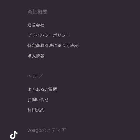
会社概要
運営会社
プライバシーポリシー
特定商取引法に基づく表記
求人情報
ヘルプ
よくあるご質問
お問い合せ
利用規約
wargoのメディア