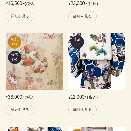
16,500
~
22,000
~
¥
(税込)
¥
(税込)
詳細を見る
詳細を見る
宅配

来店
OK
OK
来店
OK
33,000
~
11,000
~
¥
(税込)
¥
(税込)
詳細を見る
詳細を見る