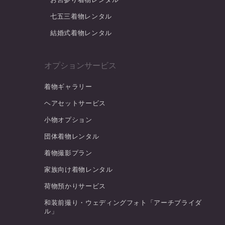
七五三着物レンタル
結婚式着物レンタル
オプションサービス
着物ギャラリー
ヘアセットサービス
小物オプション
団体着物レンタル
着物撮影プラン
家族向け着物レンタル
荷物預かりサービス
和装前撮り・ウェディングフォト「アーチブライダ
ル」