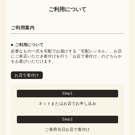
ご利用について
ご利用案内
■ ご利用について
必要なもの一式を宅配でお届けする「宅配レンタル」、お店
にご来店いただき着付けを行う「お店で着付け」のどちらか
をお選びいただけます。
お店で着付け
Step
1
ネットまたはお店でお申し込み
Step
2
ご着用当日お店で着付け