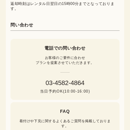
返却時刻はレンタル日翌日の15時00分までとなっておりま
す。
問い合わせ
電話での問い合わせ
お客様のご要件に合わせ

プランを提案させていただきます。
03-4582-4864
当日予約OK(10:00-16:00)
FAQ
着付けや下見に関するよくあるご質問を掲載しておりま
す。