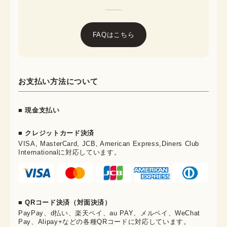
FAQはこちら
お支払い方法について
■ 現金支払い
■ クレジットカード決済
VISA, MasterCard, JCB, American Express,Diners Club
Internationalに対応しています。
■ QRコード決済（対面決済）
PayPay、d払い、楽天ペイ、au PAY、メルペイ、WeChat
Pay、Alipay+などの各種QRコードに対応しています。