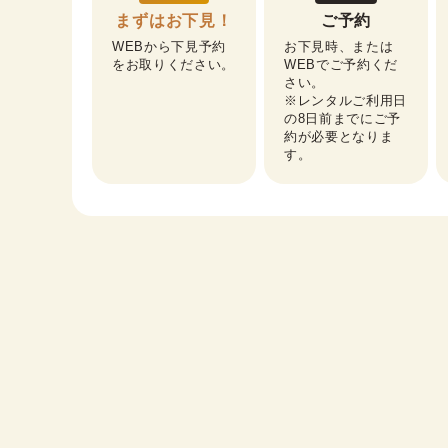
まずはお下見！
ご予約
WEBから下見予約
お下見時、または
をお取りください。
WEBでご予約くだ
さい。

※レンタルご利用日
の8日前までにご予
約が必要となりま
す。