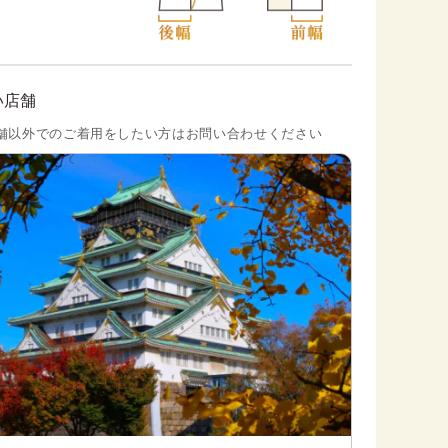
い店舗
舗以外でのご着用をしたい方はお問い合わせください