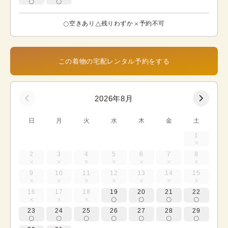
空きあり
残りわずか
予約不可
この着物の宅配レンタル予約をする
2026年8月
日
月
火
水
木
金
土
1
2
3
4
5
6
7
8
9
10
11
12
13
14
15
16
17
18
19
20
21
22
23
24
25
26
27
28
29