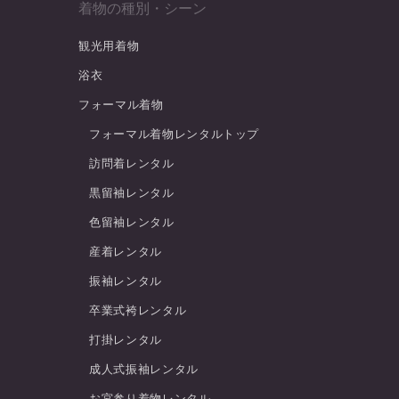
着物の種別・シーン
観光用着物
浴衣
フォーマル着物
フォーマル着物レンタルトップ
訪問着レンタル
黒留袖レンタル
色留袖レンタル
産着レンタル
振袖レンタル
卒業式袴レンタル
打掛レンタル
成人式振袖レンタル
お宮参り着物レンタル