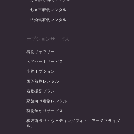
七五三着物レンタル
結婚式着物レンタル
オプションサービス
着物ギャラリー
ヘアセットサービス
小物オプション
団体着物レンタル
着物撮影プラン
家族向け着物レンタル
荷物預かりサービス
和装前撮り・ウェディングフォト「アーチブライダ
ル」