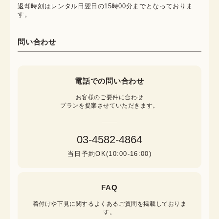
返却時刻はレンタル日翌日の15時00分までとなっておりま
す。
問い合わせ
電話での問い合わせ
お客様のご要件に合わせ

プランを提案させていただきます。
03-4582-4864
当日予約OK(10:00-16:00)
FAQ
着付けや下見に関するよくあるご質問を掲載しておりま
す。