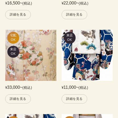
16,500
~
22,000
~
¥
(税込)
¥
(税込)
詳細を見る
詳細を見る
宅配

来店
OK
OK
来店
OK
33,000
~
11,000
~
¥
(税込)
¥
(税込)
詳細を見る
詳細を見る