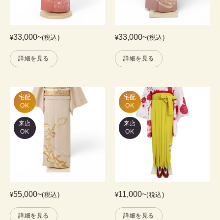
33,000
~
33,000
~
¥
(税込)
¥
(税込)
詳細を見る
詳細を見る
宅配

宅配

OK
OK
来店
来店
OK
OK
55,000
~
11,000
~
¥
(税込)
¥
(税込)
詳細を見る
詳細を見る