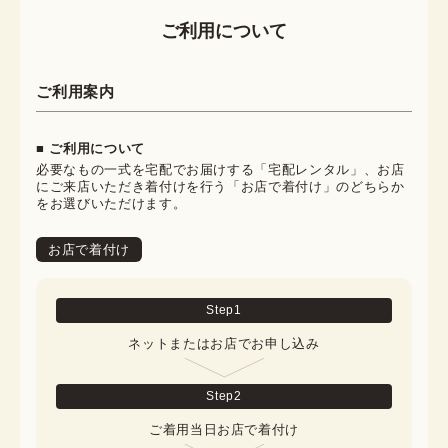
ご利用について
ご利用案内
■ ご利用について
必要なもの一式を宅配でお届けする「宅配レンタル」、お店
にご来店いただき着付けを行う「お店で着付け」のどちらか
をお選びいただけます。
お店で着付け
Step
1
ネットまたはお店でお申し込み
Step
2
ご着用当日お店で着付け