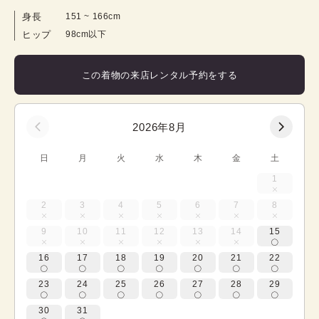
身長
151
 ~ 
166
cm
ヒップ
98cm以下
この着物の来店レンタル予約をする
2026年8月
日
月
火
水
木
金
土
1
2
3
4
5
6
7
8
9
10
11
12
13
14
15
16
17
18
19
20
21
22
23
24
25
26
27
28
29
30
31