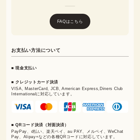
FAQはこちら
お支払い方法について
■ 現金支払い
■ クレジットカード決済
VISA, MasterCard, JCB, American Express,Diners Club
Internationalに対応しています。
■ QRコード決済（対面決済）
PayPay、d払い、楽天ペイ、au PAY、メルペイ、WeChat
Pay、Alipay+などの各種QRコードに対応しています。