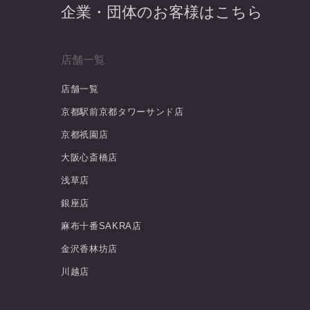
企業・団体のお客様はこちら
店舗一覧
店舗一覧
京都駅前京都タワーサンド店
京都祇園店
大阪心斎橋店
浅草店
銀座店
麻布十番SAKRA店
金沢香林坊店
川越店