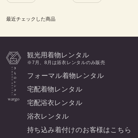
最近チェックした商品
観光用着物レンタル
※7月、8月は浴衣レンタルのみ販売
フォーマル着物レンタル
宅配着物レンタル
宅配浴衣レンタル
浴衣レンタル
持ち込み着付けのお客様はこちら