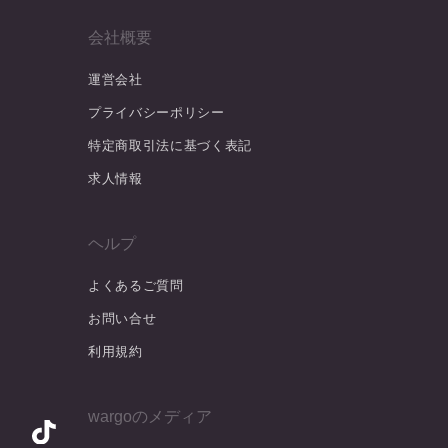
会社概要
運営会社
プライバシーポリシー
特定商取引法に基づく表記
求人情報
ヘルプ
よくあるご質問
お問い合せ
利用規約
wargoのメディア