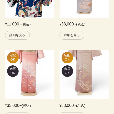
11,000
~
33,000
~
¥
(税込)
¥
(税込)
詳細を見る
詳細を見る
宅配

宅配

OK
OK
来店
来店
OK
OK
33,000
~
33,000
~
¥
(税込)
¥
(税込)