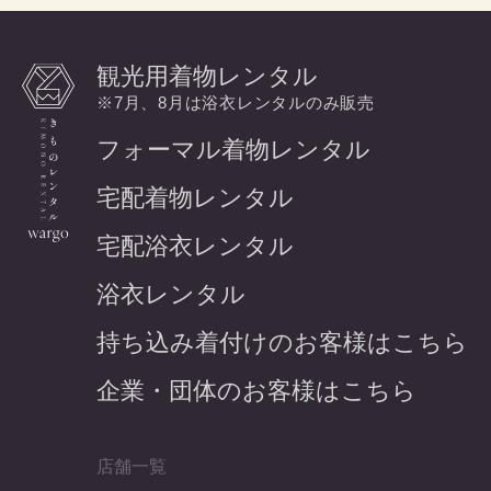
観光用着物レンタル
※7月、8月は浴衣レンタルのみ販売
フォーマル着物レンタル
宅配着物レンタル
宅配浴衣レンタル
浴衣レンタル
持ち込み着付けのお客様はこちら
企業・団体のお客様はこちら
店舗一覧