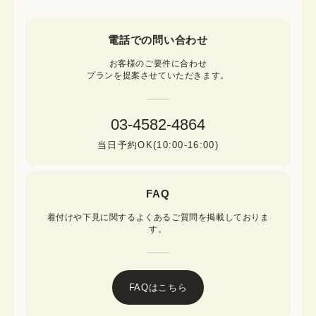
電話での問い合わせ
お客様のご要件に合わせ

プランを提案させていただきます。
03-4582-4864
当日予約OK(10:00-16:00)
FAQ
着付けや下見に関するよくあるご質問を掲載しておりま
す。
FAQはこちら