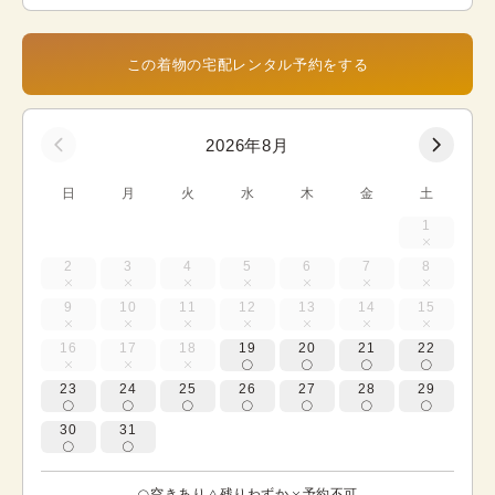
この着物の宅配レンタル予約をする
2026年8月
日
月
火
水
木
金
土
1
2
3
4
5
6
7
8
9
10
11
12
13
14
15
16
17
18
19
20
21
22
23
24
25
26
27
28
29
30
31
空きあり
残りわずか
予約不可