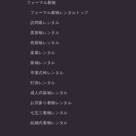
フォーマル着物
フォーマル着物レンタルトップ
訪問着レンタル
黒留袖レンタル
色留袖レンタル
産着レンタル
振袖レンタル
卒業式袴レンタル
打掛レンタル
成人式振袖レンタル
お宮参り着物レンタル
七五三着物レンタル
結婚式着物レンタル