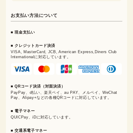
お支払い方法について
■ 現金支払い
■ クレジットカード決済
VISA, MasterCard, JCB, American Express,Diners Club
Internationalに対応しています。
■ QRコード決済（対面決済）
PayPay、d払い、楽天ペイ、au PAY、メルペイ、WeChat
Pay、Alipay+などの各種QRコードに対応しています。
■ 電子マネー
QUICPay、iDに対応しています。
■ 交通系電子マネー