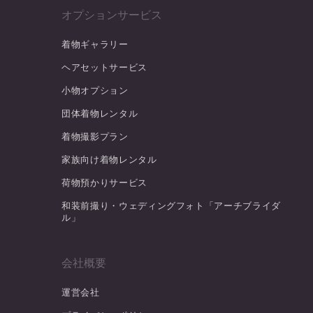
オプションサービス
着物ギャラリー
ヘアセットサービス
小物オプション
団体着物レンタル
着物撮影プラン
家族向け着物レンタル
荷物預かりサービス
和装前撮り・ウェディングフォト「アーチブライダ
ル」
会社概要
運営会社