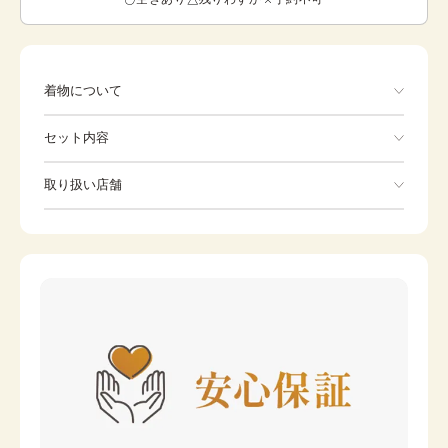
着物について
セット内容
手ぶらでOK
取り扱い店舗
※下記店舗以外でのご着用をしたい方はお問い合わせください
袴