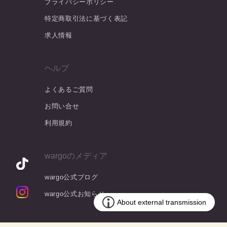
プライバシーポリシー
特定商取引法に基づく表記
求人情報
ヘルプ
よくあるご質問
お問い合せ
利用規約
wargoのメディア
wargo公式ブログ
wargo公式お知らせ