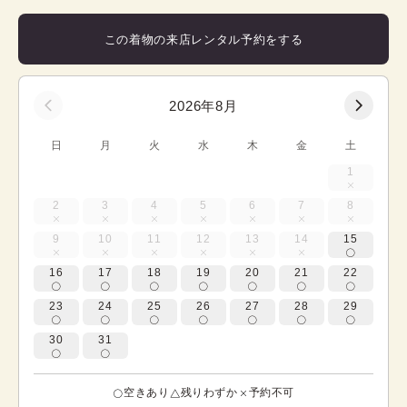
この着物の来店レンタル予約をする
2026年8月
日
月
火
水
木
金
土
1
2
3
4
5
6
7
8
9
10
11
12
13
14
15
16
17
18
19
20
21
22
23
24
25
26
27
28
29
30
31
空きあり
残りわずか
予約不可