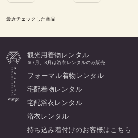
最近チェックした商品
観光用着物レンタル
※7月、8月は浴衣レンタルのみ販売
フォーマル着物レンタル
宅配着物レンタル
宅配浴衣レンタル
浴衣レンタル
持ち込み着付けのお客様はこちら