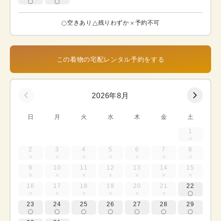
空きあり
残りわずか
予約不可
この着物の宅配レンタル予約をする
2026年8月
日
月
火
水
木
金
土
1
2
3
4
5
6
7
8
9
10
11
12
13
14
15
16
17
18
19
20
21
22
23
24
25
26
27
28
29