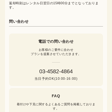
返却時刻はレンタル日翌日の15時00分までとなっておりま
す。
問い合わせ
電話での問い合わせ
お客様のご要件に合わせ

プランを提案させていただきます。
03-4582-4864
当日予約OK(10:00-16:00)
FAQ
着付けや下見に関するよくあるご質問を掲載しておりま
す。