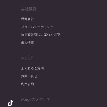
会社概要
運営会社
プライバシーポリシー
特定商取引法に基づく表記
求人情報
ヘルプ
よくあるご質問
お問い合せ
利用規約
wargoのメディア