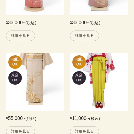
33,000
~
33,000
~
¥
(税込)
¥
(税込)
詳細を見る
詳細を見る
宅配

宅配

OK
OK
来店
来店
OK
OK
55,000
~
11,000
~
¥
(税込)
¥
(税込)
詳細を見る
詳細を見る