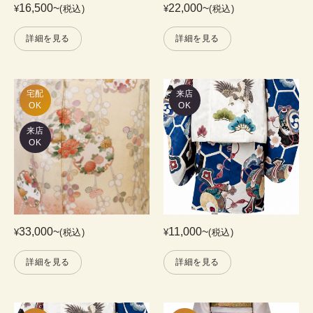
16,500
~
22,000
~
¥
(税込)
¥
(税込)
詳細を見る
詳細を見る
宅配

来店
OK
OK
来店
OK
33,000
~
11,000
~
¥
(税込)
¥
(税込)
詳細を見る
詳細を見る