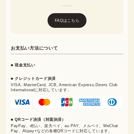
FAQはこちら
お支払い方法について
■ 現金支払い
■ クレジットカード決済
VISA, MasterCard, JCB, American Express,Diners Club
Internationalに対応しています。
■ QRコード決済（対面決済）
PayPay、d払い、楽天ペイ、au PAY、メルペイ、WeChat
Pay、Alipay+などの各種QRコードに対応しています。