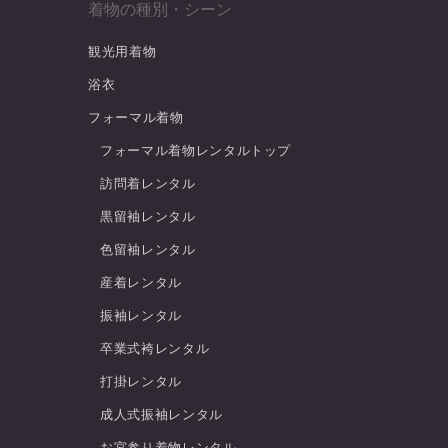
着物の種別・シーン
観光用着物
浴衣
フォーマル着物
フォーマル着物レンタルトップ
訪問着レンタル
黒留袖レンタル
色留袖レンタル
産着レンタル
振袖レンタル
卒業式袴レンタル
打掛レンタル
成人式振袖レンタル
お宮参り着物レンタル