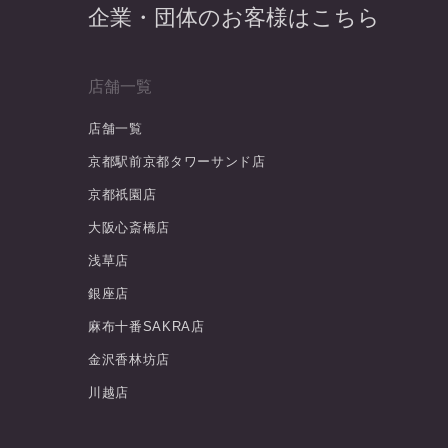
企業・団体のお客様はこちら
店舗一覧
店舗一覧
京都駅前京都タワーサンド店
京都祇園店
大阪心斎橋店
浅草店
銀座店
麻布十番SAKRA店
金沢香林坊店
川越店