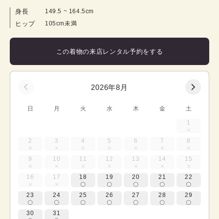
身長
149.5
 ~ 
164.5
cm
ヒップ
105cm未満
この着物の来店レンタル予約をする
2026年8月
日
月
火
水
木
金
土
1
2
3
4
5
6
7
8
9
10
11
12
13
14
15
16
17
18
19
20
21
22
23
24
25
26
27
28
29
30
31