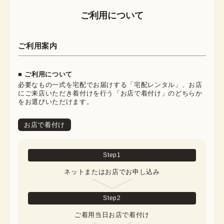
ご利用について
ご利用案内
■ ご利用について
必要なもの一式を宅配でお届けする「宅配レンタル」、お店
にご来店いただき着付けを行う「お店で着付け」のどちらか
をお選びいただけます。
お店で着付け
Step
1
ネットまたはお店でお申し込み
Step
2
ご着用当日お店で着付け