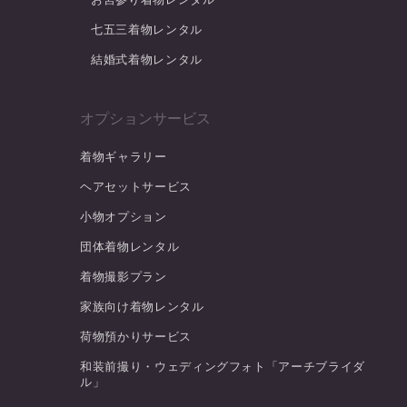
七五三着物レンタル
結婚式着物レンタル
オプションサービス
着物ギャラリー
ヘアセットサービス
小物オプション
団体着物レンタル
着物撮影プラン
家族向け着物レンタル
荷物預かりサービス
和装前撮り・ウェディングフォト「アーチブライダ
ル」